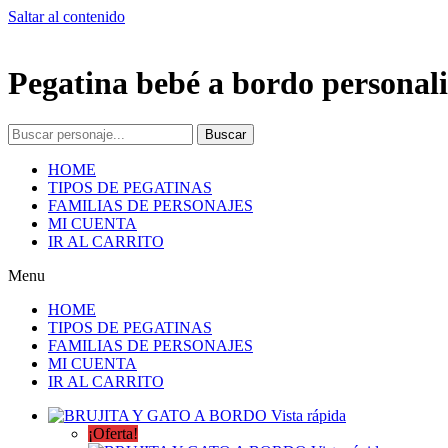
Saltar al contenido
Pegatina bebé a bordo personali
Buscar
HOME
TIPOS DE PEGATINAS
FAMILIAS DE PERSONAJES
MI CUENTA
IR AL CARRITO
Menu
HOME
TIPOS DE PEGATINAS
FAMILIAS DE PERSONAJES
MI CUENTA
IR AL CARRITO
Vista rápida
¡Oferta!