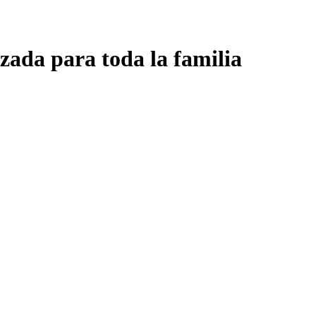
zada para toda la familia