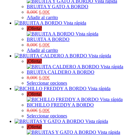
Vista rápida
BRUJITA Y GATO A BORDO
8,00
€
6,00
€
Añadir al carrito
Vista rápida
¡Oferta!
Vista rápida
BRUJITA A BORDO
8,00
€
6,00
€
Añadir al carrito
Vista rápida
¡Oferta!
Vista rápida
BRUJITA CALDERO A BORDO
8,00
€
6,00
€
Seleccionar opciones
Vista rápida
¡Oferta!
Vista rápida
BICHILLO FREDDY A BORDO
8,00
€
6,00
€
Seleccionar opciones
Vista rápida
¡Oferta!
Vista rápida