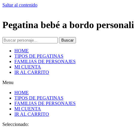
Saltar al contenido
Pegatina bebé a bordo personali
Buscar
HOME
TIPOS DE PEGATINAS
FAMILIAS DE PERSONAJES
MI CUENTA
IR AL CARRITO
Menu
HOME
TIPOS DE PEGATINAS
FAMILIAS DE PERSONAJES
MI CUENTA
IR AL CARRITO
Seleccionado: