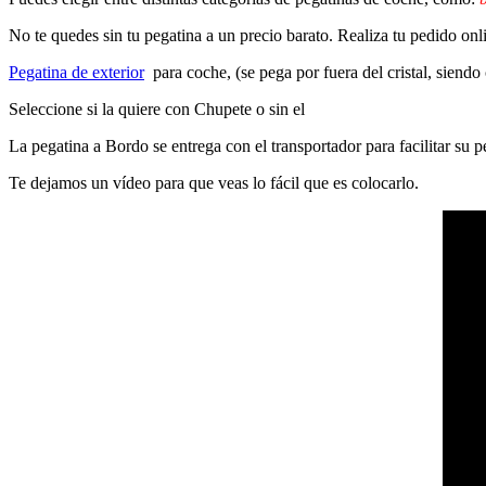
No te quedes sin tu pegatina a un precio barato. Realiza tu pedido on
Pegatina de exterior
para coche, (se pega por fuera del cristal, siendo
Seleccione si la quiere con Chupete o sin el
La pegatina a Bordo se entrega con el transportador para facilitar su
Te dejamos un vídeo para que veas lo fácil que es colocarlo.