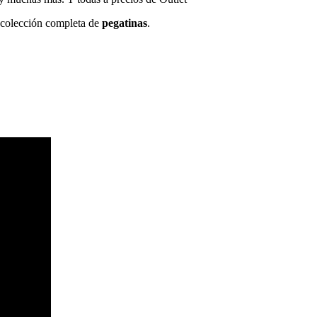
a colección completa de
pegatinas
.