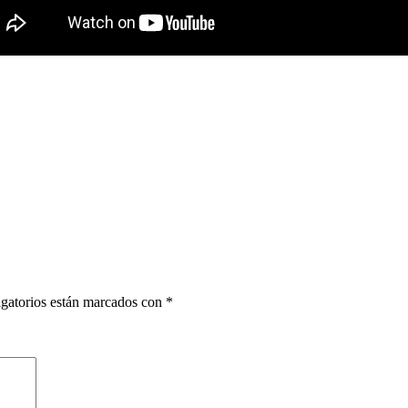
gatorios están marcados con
*