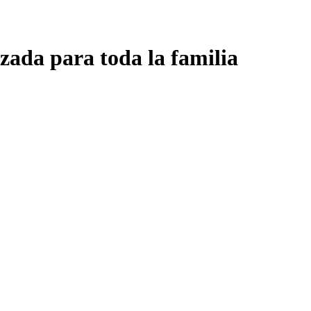
zada para toda la familia