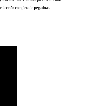
a colección completa de
pegatinas
.