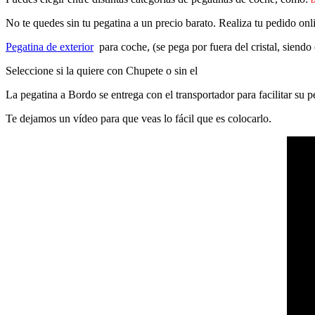
No te quedes sin tu pegatina a un precio barato. Realiza tu pedido on
Pegatina de exterior
para coche, (se pega por fuera del cristal, siendo
Seleccione si la quiere con Chupete o sin el
La pegatina a Bordo se entrega con el transportador para facilitar su
Te dejamos un vídeo para que veas lo fácil que es colocarlo.