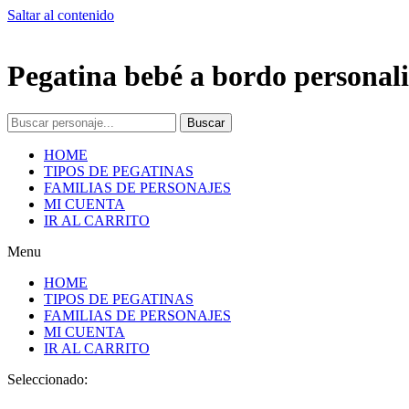
Saltar al contenido
Pegatina bebé a bordo personali
Buscar
HOME
TIPOS DE PEGATINAS
FAMILIAS DE PERSONAJES
MI CUENTA
IR AL CARRITO
Menu
HOME
TIPOS DE PEGATINAS
FAMILIAS DE PERSONAJES
MI CUENTA
IR AL CARRITO
Seleccionado: