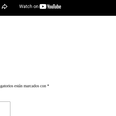
gatorios están marcados con
*