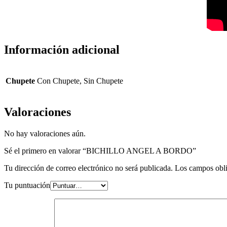
Información adicional
Chupete
Con Chupete, Sin Chupete
Valoraciones
No hay valoraciones aún.
Sé el primero en valorar “BICHILLO ANGEL A BORDO”
Tu dirección de correo electrónico no será publicada.
Los campos obli
Tu puntuación