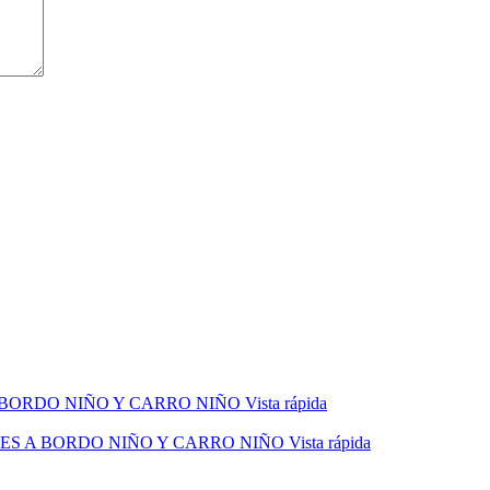
Vista rápida
Vista rápida