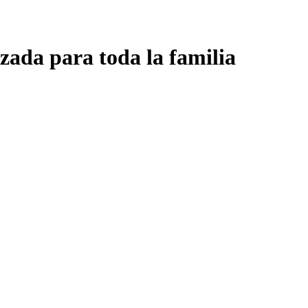
zada para toda la familia