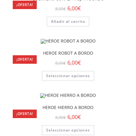
¡OFERTA!
6,00
€
8,00
€
Añadir al carrito
HEROE ROBOT A BORDO
¡OFERTA!
6,00
€
8,00
€
Seleccionar opciones
HEROE HIERRO A BORDO
¡OFERTA!
6,00
€
8,00
€
Seleccionar opciones