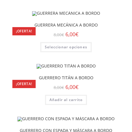
GUERRERA MECÁNICA A BORDO
¡OFERTA!
6,00
€
8,00
€
Seleccionar opciones
GUERRERO TITÁN A BORDO
¡OFERTA!
6,00
€
8,00
€
Añadir al carrito
GUERRERO CON ESPADA Y MÁSCARA A BORDO