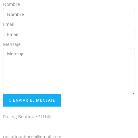
Nombre
Email
Mensaje
ENVIAR EL MENSAJE
Racing Boutique SLU ©
pegatinaabordo@gmail.com