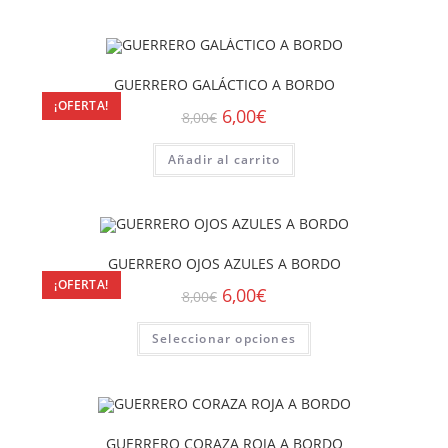
GUERRERO GALÁCTICO A BORDO
¡OFERTA!
6,00
€
8,00
€
Añadir al carrito
GUERRERO OJOS AZULES A BORDO
¡OFERTA!
6,00
€
8,00
€
Seleccionar opciones
GUERRERO CORAZA ROJA A BORDO