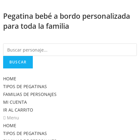
Saltar
al
Pegatina bebé a bordo personalizada
contenido
para toda la familia
BUSCAR
HOME
TIPOS DE PEGATINAS
FAMILIAS DE PERSONAJES
MI CUENTA
IR AL CARRITO
Menu
HOME
TIPOS DE PEGATINAS