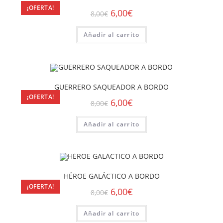
¡OFERTA!
6,00
€
8,00
€
Añadir al carrito
GUERRERO SAQUEADOR A BORDO
¡OFERTA!
6,00
€
8,00
€
Añadir al carrito
HÉROE GALÁCTICO A BORDO
¡OFERTA!
6,00
€
8,00
€
Añadir al carrito