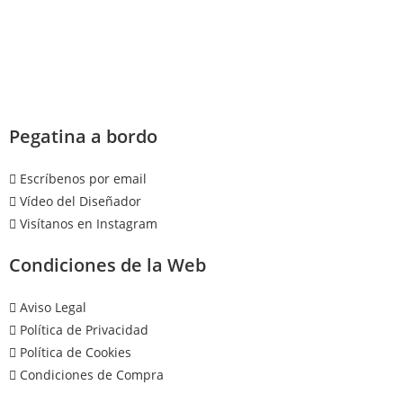
Pegatina a bordo
Escríbenos por email
Vídeo del Diseñador
Visítanos en Instagram
Condiciones de la Web
Aviso Legal
Política de Privacidad
Política de Cookies
Condiciones de Compra