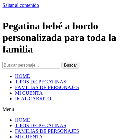
Saltar al contenido
Pegatina bebé a bordo
personalizada para toda la
familia
Buscar
HOME
TIPOS DE PEGATINAS
FAMILIAS DE PERSONAJES
MI CUENTA
IR AL CARRITO
Menu
HOME
TIPOS DE PEGATINAS
FAMILIAS DE PERSONAJES
MI CUENTA