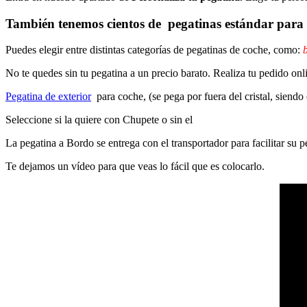
También tenemos cientos de
pegatinas estándar
para 
Puedes elegir entre distintas categorías de pegatinas de coche, como:
b
No te quedes sin tu pegatina a un precio barato. Realiza tu pedido on
Pegatina de exterior
para coche, (se pega por fuera del cristal, siendo
Seleccione si la quiere con Chupete o sin el
La pegatina a Bordo se entrega con el transportador para facilitar su
Te dejamos un vídeo para que veas lo fácil que es colocarlo.