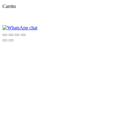
Carrito