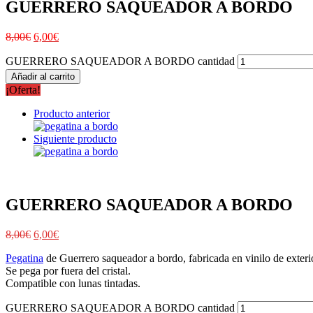
GUERRERO SAQUEADOR A BORDO
8,00
€
6,00
€
GUERRERO SAQUEADOR A BORDO cantidad
Añadir al carrito
¡Oferta!
Producto anterior
Siguiente producto
GUERRERO SAQUEADOR A BORDO
8,00
€
6,00
€
Pegatina
de Guerrero saqueador a bordo, fabricada en vinilo de exteri
Se pega por fuera del cristal.
Compatible con lunas tintadas.
GUERRERO SAQUEADOR A BORDO cantidad