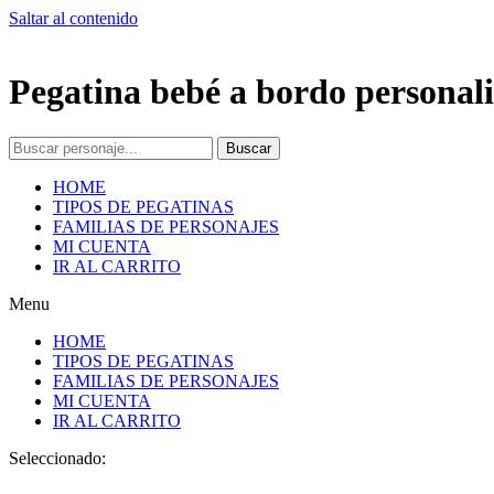
Saltar al contenido
Pegatina bebé a bordo personali
Buscar
HOME
TIPOS DE PEGATINAS
FAMILIAS DE PERSONAJES
MI CUENTA
IR AL CARRITO
Menu
HOME
TIPOS DE PEGATINAS
FAMILIAS DE PERSONAJES
MI CUENTA
IR AL CARRITO
Seleccionado: