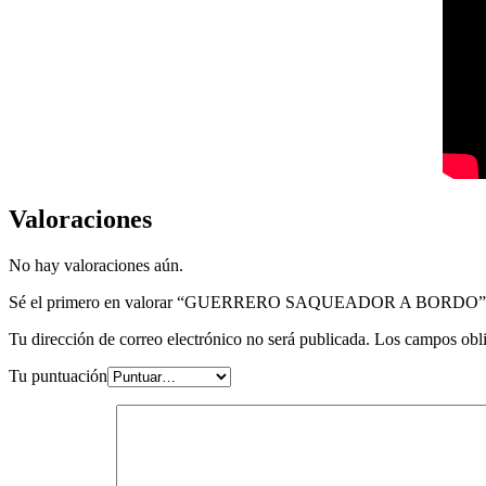
Valoraciones
No hay valoraciones aún.
Sé el primero en valorar “GUERRERO SAQUEADOR A BORDO”
Tu dirección de correo electrónico no será publicada.
Los campos obli
Tu puntuación