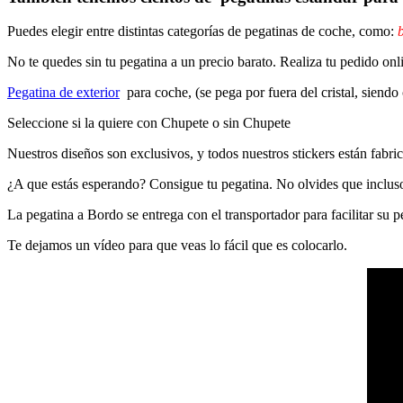
Puedes elegir entre distintas categorías de pegatinas de coche, como:
b
No te quedes sin tu pegatina a un precio barato. Realiza tu pedido
Pegatina de exterior
para coche, (se pega por fuera del cristal, siendo
Seleccione si la quiere con Chupete o sin Chupete
Nuestros diseños son exclusivos, y todos nuestros stickers están fabrica
¿A que estás esperando? Consigue tu pegatina. No olvides que inclu
La pegatina a Bordo se entrega con el transportador para facilitar su
Te dejamos un vídeo para que veas lo fácil que es colocarlo.