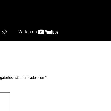
gatorios están marcados con
*