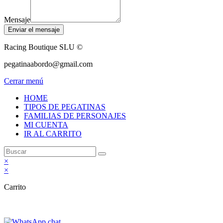
Mensaje
Enviar el mensaje
Racing Boutique SLU ©
pegatinaabordo@gmail.com
Cerrar menú
HOME
TIPOS DE PEGATINAS
FAMILIAS DE PERSONAJES
MI CUENTA
IR AL CARRITO
×
×
Carrito