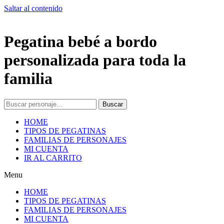
Saltar al contenido
Pegatina bebé a bordo
personalizada para toda la
familia
Buscar
HOME
TIPOS DE PEGATINAS
FAMILIAS DE PERSONAJES
MI CUENTA
IR AL CARRITO
Menu
HOME
TIPOS DE PEGATINAS
FAMILIAS DE PERSONAJES
MI CUENTA