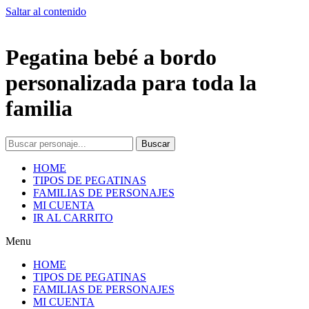
Saltar al contenido
Pegatina bebé a bordo
personalizada para toda la
familia
Buscar
HOME
TIPOS DE PEGATINAS
FAMILIAS DE PERSONAJES
MI CUENTA
IR AL CARRITO
Menu
HOME
TIPOS DE PEGATINAS
FAMILIAS DE PERSONAJES
MI CUENTA