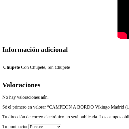
Información adicional
Chupete
Con Chupete, Sin Chupete
Valoraciones
No hay valoraciones aún.
Sé el primero en valorar “CAMPEON A BORDO Vikingo Madrid (1
Tu dirección de correo electrónico no será publicada.
Los campos obli
Tu puntuación