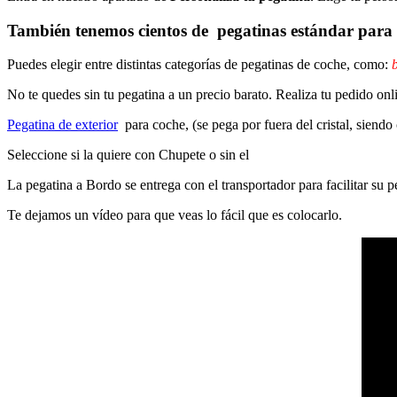
También tenemos cientos de
pegatinas estándar
para 
Puedes elegir entre distintas categorías de pegatinas de coche, como:
b
No te quedes sin tu pegatina a un precio barato. Realiza tu pedido on
Pegatina de exterior
para coche, (se pega por fuera del cristal, siendo
Seleccione si la quiere con Chupete o sin el
La pegatina a Bordo se entrega con el transportador para facilitar su
Te dejamos un vídeo para que veas lo fácil que es colocarlo.