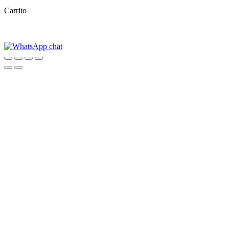
Carrito