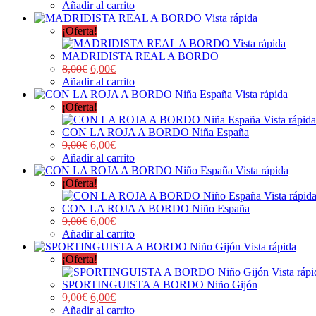
Añadir al carrito
Vista rápida
¡Oferta!
Vista rápida
MADRIDISTA REAL A BORDO
8,00
€
6,00
€
Añadir al carrito
Vista rápida
¡Oferta!
Vista rápida
CON LA ROJA A BORDO Niña España
9,00
€
6,00
€
Añadir al carrito
Vista rápida
¡Oferta!
Vista rápid
CON LA ROJA A BORDO Niño España
9,00
€
6,00
€
Añadir al carrito
Vista rápida
¡Oferta!
Vista rápi
SPORTINGUISTA A BORDO Niño Gijón
9,00
€
6,00
€
Añadir al carrito