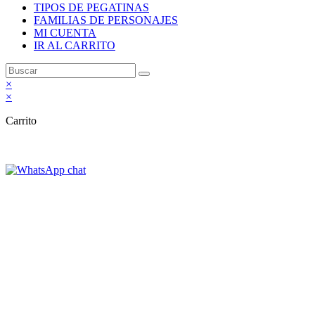
TIPOS DE PEGATINAS
FAMILIAS DE PERSONAJES
MI CUENTA
IR AL CARRITO
×
×
Carrito