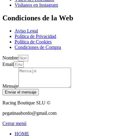
Visítanos en Instagram
Condiciones de la Web
Aviso Legal
Política de Privacidad
Política de Cookies
Condiciones de Compra
Nombre
Email
Mensaje
Enviar el mensaje
Racing Boutique SLU ©
pegatinaabordo@gmail.com
Cerrar menú
HOME