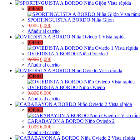
Vista rápida
¡Oferta!
Vista rápi
SPORTINGUISTA A BORDO Niña Gijón
9,00
€
6,00
€
Añadir al carrito
Vista rápida
¡Oferta!
Vista rápida
OVIEDISTA A BORDO Niña Oviedo 1
9,00
€
6,00
€
Añadir al carrito
Vista rápida
¡Oferta!
Vista rápida
OVIEDISTA A BORDO Niño Oviedo
9,00
€
6,00
€
Añadir al carrito
Vista rápida
¡Oferta!
Vista ráp
CARABAYON A BORDO Niño Oviedo 2
9,00
€
6,00
€
Añadir al carrito
Vista rápida