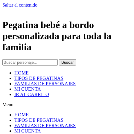
Saltar al contenido
Pegatina bebé a bordo
personalizada para toda la
familia
Buscar
HOME
TIPOS DE PEGATINAS
FAMILIAS DE PERSONAJES
MI CUENTA
IR AL CARRITO
Menu
HOME
TIPOS DE PEGATINAS
FAMILIAS DE PERSONAJES
MI CUENTA