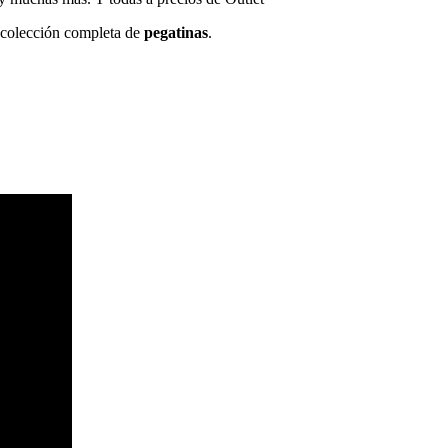
a colección completa de
pegatinas
.