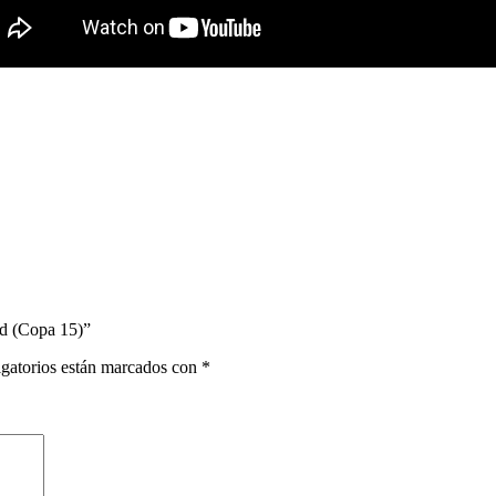
 (Copa 15)”
gatorios están marcados con
*