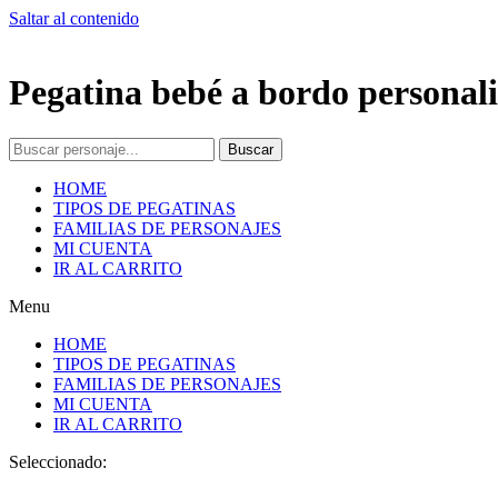
Saltar al contenido
Pegatina bebé a bordo personali
Buscar
HOME
TIPOS DE PEGATINAS
FAMILIAS DE PERSONAJES
MI CUENTA
IR AL CARRITO
Menu
HOME
TIPOS DE PEGATINAS
FAMILIAS DE PERSONAJES
MI CUENTA
IR AL CARRITO
Seleccionado: