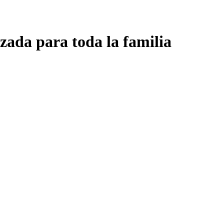
zada para toda la familia