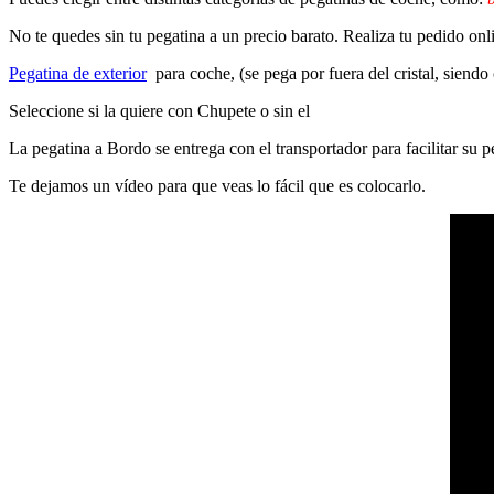
No te quedes sin tu pegatina a un precio barato. Realiza tu pedido on
Pegatina de exterior
para coche, (se pega por fuera del cristal, siendo
Seleccione si la quiere con Chupete o sin el
La pegatina a Bordo se entrega con el transportador para facilitar su
Te dejamos un vídeo para que veas lo fácil que es colocarlo.