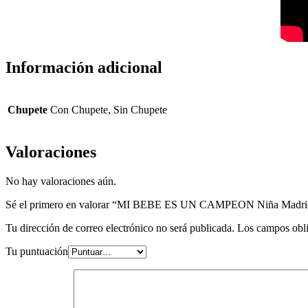
Información adicional
Chupete
Con Chupete, Sin Chupete
Valoraciones
No hay valoraciones aún.
Sé el primero en valorar “MI BEBE ES UN CAMPEON Niña Madrid
Tu dirección de correo electrónico no será publicada.
Los campos obli
Tu puntuación