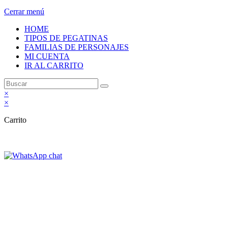
Cerrar menú
HOME
TIPOS DE PEGATINAS
FAMILIAS DE PERSONAJES
MI CUENTA
IR AL CARRITO
×
×
Carrito