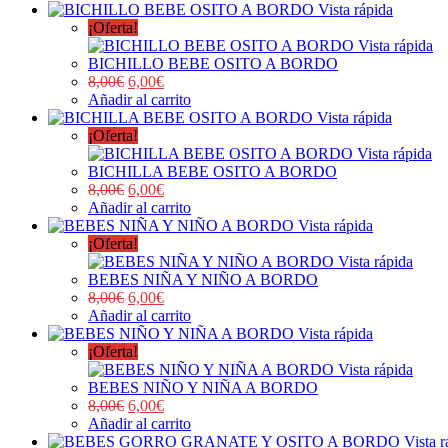
Vista rápida
¡Oferta!
Vista rápida
BICHILLO BEBE OSITO A BORDO
8,00
€
6,00
€
Añadir al carrito
Vista rápida
¡Oferta!
Vista rápida
BICHILLA BEBE OSITO A BORDO
8,00
€
6,00
€
Añadir al carrito
Vista rápida
¡Oferta!
Vista rápida
BEBES NIÑA Y NIÑO A BORDO
8,00
€
6,00
€
Añadir al carrito
Vista rápida
¡Oferta!
Vista rápida
BEBES NIÑO Y NIÑA A BORDO
8,00
€
6,00
€
Añadir al carrito
Vista r