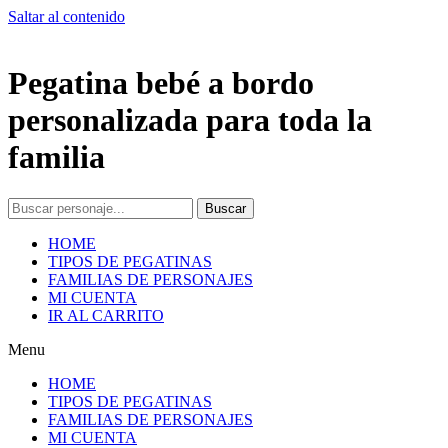
Saltar al contenido
Pegatina bebé a bordo
personalizada para toda la
familia
Buscar
HOME
TIPOS DE PEGATINAS
FAMILIAS DE PERSONAJES
MI CUENTA
IR AL CARRITO
Menu
HOME
TIPOS DE PEGATINAS
FAMILIAS DE PERSONAJES
MI CUENTA