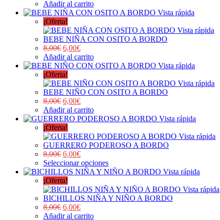
Añadir al carrito
Vista rápida
¡Oferta!
Vista rápida
BEBE NIÑA CON OSITO A BORDO
8,00
€
6,00
€
Añadir al carrito
Vista rápida
¡Oferta!
Vista rápida
BEBE NIÑO CON OSITO A BORDO
8,00
€
6,00
€
Añadir al carrito
Vista rápida
¡Oferta!
Vista rápida
GUERRERO PODEROSO A BORDO
8,00
€
6,00
€
Seleccionar opciones
Vista rápida
¡Oferta!
Vista rápida
BICHILLOS NIÑA Y NIÑO A BORDO
8,00
€
6,00
€
Añadir al carrito