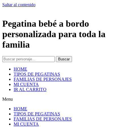
Saltar al contenido
Pegatina bebé a bordo
personalizada para toda la
familia
Buscar
HOME
TIPOS DE PEGATINAS
FAMILIAS DE PERSONAJES
MI CUENTA
IR AL CARRITO
Menu
HOME
TIPOS DE PEGATINAS
FAMILIAS DE PERSONAJES
MI CUENTA