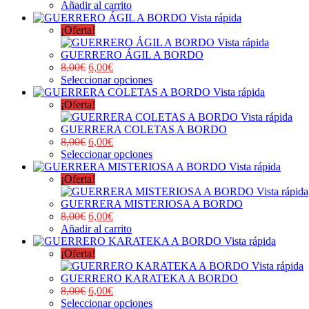
Añadir al carrito
Vista rápida
¡Oferta!
Vista rápida
GUERRERO ÁGIL A BORDO
8,00
€
6,00
€
Seleccionar opciones
Vista rápida
¡Oferta!
Vista rápida
GUERRERA COLETAS A BORDO
8,00
€
6,00
€
Seleccionar opciones
Vista rápida
¡Oferta!
Vista rápida
GUERRERA MISTERIOSA A BORDO
8,00
€
6,00
€
Añadir al carrito
Vista rápida
¡Oferta!
Vista rápida
GUERRERO KARATEKA A BORDO
8,00
€
6,00
€
Seleccionar opciones