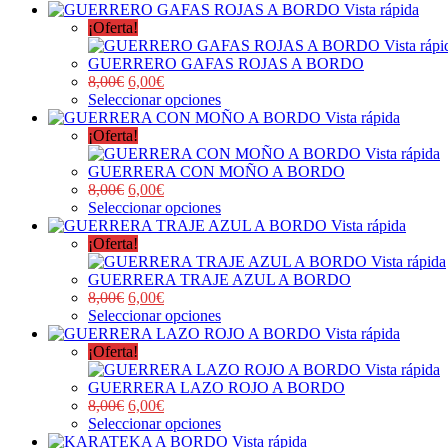
Vista rápida
¡Oferta!
Vista rápi
GUERRERO GAFAS ROJAS A BORDO
8,00
€
6,00
€
Seleccionar opciones
Vista rápida
¡Oferta!
Vista rápida
GUERRERA CON MOÑO A BORDO
8,00
€
6,00
€
Seleccionar opciones
Vista rápida
¡Oferta!
Vista rápida
GUERRERA TRAJE AZUL A BORDO
8,00
€
6,00
€
Seleccionar opciones
Vista rápida
¡Oferta!
Vista rápida
GUERRERA LAZO ROJO A BORDO
8,00
€
6,00
€
Seleccionar opciones
Vista rápida