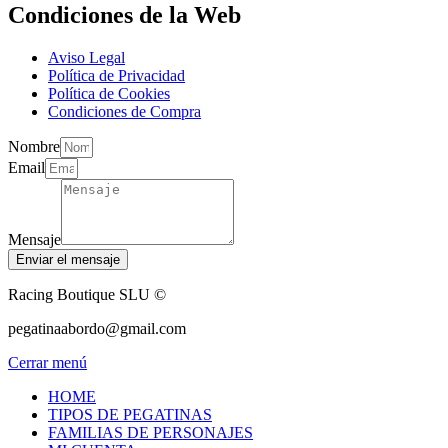
Condiciones de la Web
Aviso Legal
Política de Privacidad
Política de Cookies
Condiciones de Compra
Nombre
Email
Mensaje
Enviar el mensaje
Racing Boutique SLU ©
pegatinaabordo@gmail.com
Cerrar menú
HOME
TIPOS DE PEGATINAS
FAMILIAS DE PERSONAJES