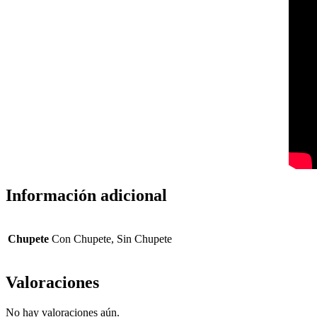
Información adicional
Chupete
Con Chupete, Sin Chupete
Valoraciones
No hay valoraciones aún.