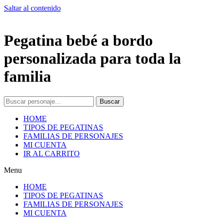
Saltar al contenido
Pegatina bebé a bordo
personalizada para toda la
familia
Buscar
HOME
TIPOS DE PEGATINAS
FAMILIAS DE PERSONAJES
MI CUENTA
IR AL CARRITO
Menu
HOME
TIPOS DE PEGATINAS
FAMILIAS DE PERSONAJES
MI CUENTA