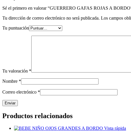
Sé el primero en valorar “GUERRERO GAFAS ROJAS A BORDO
Tu dirección de correo electrónico no será publicada.
Los campos obli
Tu puntuación
Tu valoración
*
Nombre
*
Correo electrónico
*
Productos relacionados
Vista rápida