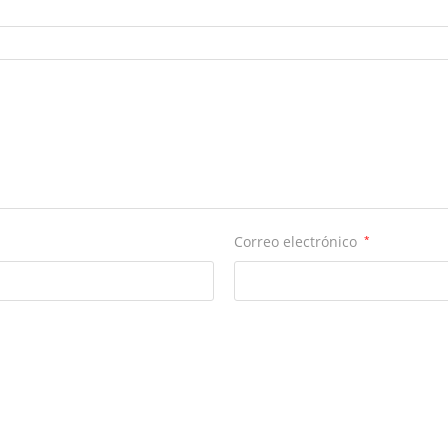
Correo electrónico
*