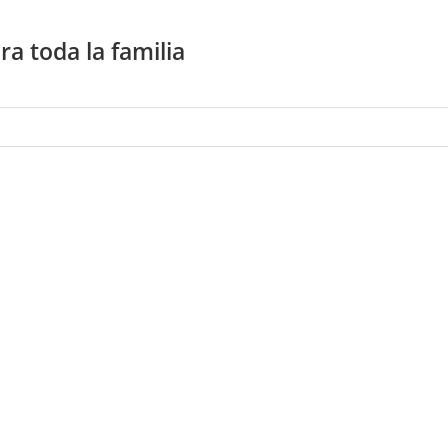
a toda la familia