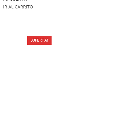
IR AL CARRITO
¡OFERTA!