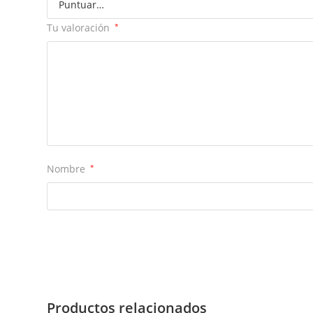
Tu valoración
*
Nombre
*
Productos relacionados