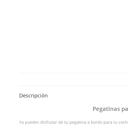
Descripción
Pegatinas
pa
Ya puedes disfrutar de tu pegatina a bordo para tu coche