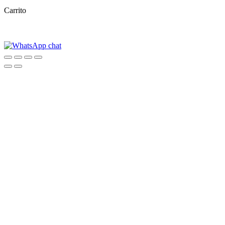
Carrito