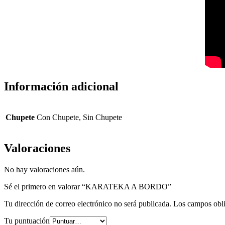
Información adicional
Chupete
Con Chupete, Sin Chupete
Valoraciones
No hay valoraciones aún.
Sé el primero en valorar “KARATEKA A BORDO”
Tu dirección de correo electrónico no será publicada.
Los campos obli
Tu puntuación