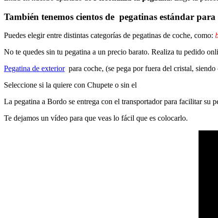
También tenemos cientos de
pegatinas estándar
para 
Puedes elegir entre distintas categorías de pegatinas de coche, como:
b
No te quedes sin tu pegatina a un precio barato. Realiza tu pedido on
Pegatina de exterior
para coche, (se pega por fuera del cristal, siendo
Seleccione si la quiere con Chupete o sin el
La pegatina a Bordo se entrega con el transportador para facilitar su
Te dejamos un vídeo para que veas lo fácil que es colocarlo.