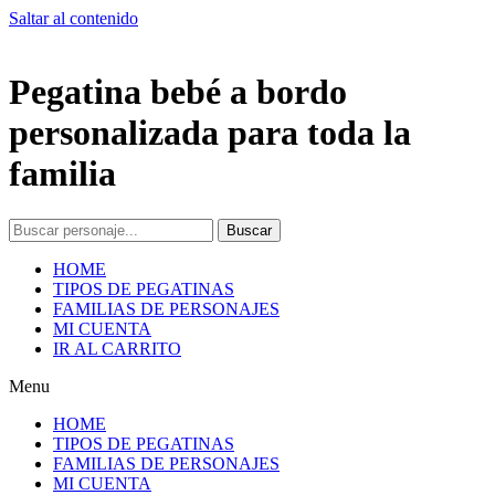
Saltar al contenido
Pegatina bebé a bordo
personalizada para toda la
familia
Buscar
HOME
TIPOS DE PEGATINAS
FAMILIAS DE PERSONAJES
MI CUENTA
IR AL CARRITO
Menu
HOME
TIPOS DE PEGATINAS
FAMILIAS DE PERSONAJES
MI CUENTA