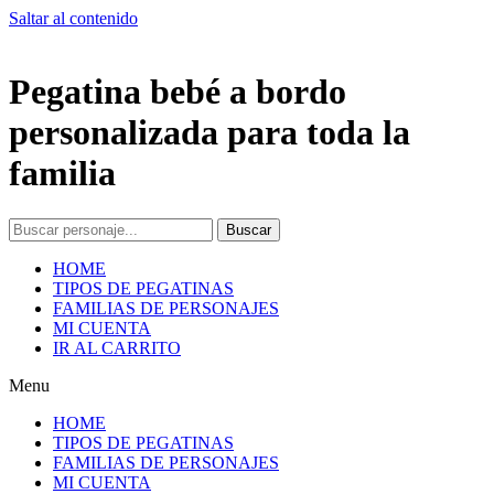
Saltar al contenido
Pegatina bebé a bordo
personalizada para toda la
familia
Buscar
HOME
TIPOS DE PEGATINAS
FAMILIAS DE PERSONAJES
MI CUENTA
IR AL CARRITO
Menu
HOME
TIPOS DE PEGATINAS
FAMILIAS DE PERSONAJES
MI CUENTA