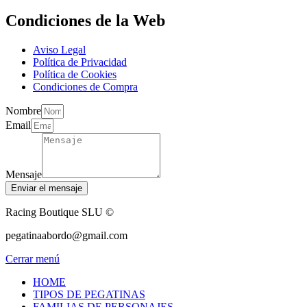
Condiciones de la Web
Aviso Legal
Política de Privacidad
Política de Cookies
Condiciones de Compra
Nombre
Email
Mensaje
Enviar el mensaje
Racing Boutique SLU ©
pegatinaabordo@gmail.com
Cerrar menú
HOME
TIPOS DE PEGATINAS
FAMILIAS DE PERSONAJES