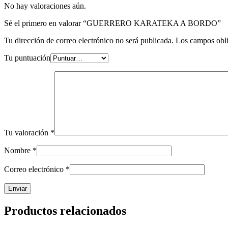
No hay valoraciones aún.
Sé el primero en valorar “GUERRERO KARATEKA A BORDO”
Tu dirección de correo electrónico no será publicada.
Los campos obli
Tu puntuación
Tu valoración
*
Nombre
*
Correo electrónico
*
Productos relacionados