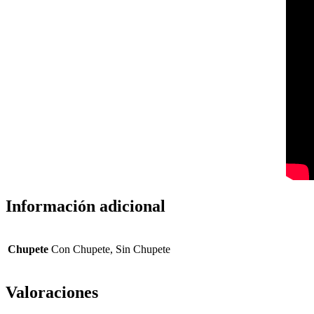
Información adicional
Chupete
Con Chupete, Sin Chupete
Valoraciones