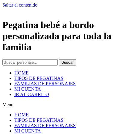
Saltar al contenido
Pegatina bebé a bordo
personalizada para toda la
familia
Buscar
HOME
TIPOS DE PEGATINAS
FAMILIAS DE PERSONAJES
MI CUENTA
IR AL CARRITO
Menu
HOME
TIPOS DE PEGATINAS
FAMILIAS DE PERSONAJES
MI CUENTA