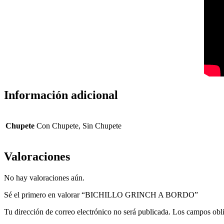
Información adicional
Chupete
Con Chupete, Sin Chupete
Valoraciones
No hay valoraciones aún.
Sé el primero en valorar “BICHILLO GRINCH A BORDO”
Tu dirección de correo electrónico no será publicada.
Los campos obli