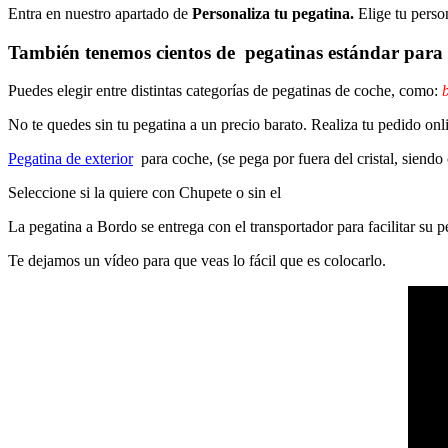
Entra en nuestro apartado de
Personaliza tu pegatina.
Elige tu perso
También tenemos cientos de
pegatinas estándar
para 
Puedes elegir entre distintas categorías de pegatinas de coche, como:
b
No te quedes sin tu pegatina a un precio barato. Realiza tu pedido on
Pegatina de exterior
para coche, (se pega por fuera del cristal, siendo
Seleccione si la quiere con Chupete o sin el
La pegatina a Bordo se entrega con el transportador para facilitar su
Te dejamos un vídeo para que veas lo fácil que es colocarlo.