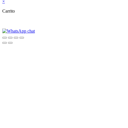
×
Carrito