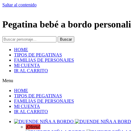
Saltar al contenido
Pegatina bebé a bordo personali
Buscar
HOME
TIPOS DE PEGATINAS
FAMILIAS DE PERSONAJES
MI CUENTA
IR AL CARRITO
Menu
HOME
TIPOS DE PEGATINAS
FAMILIAS DE PERSONAJES
MI CUENTA
IR AL CARRITO
¡Oferta!