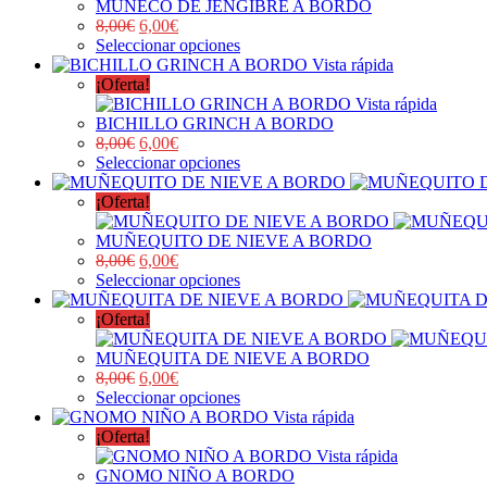
MUÑECO DE JENGIBRE A BORDO
8,00
€
6,00
€
Seleccionar opciones
Vista rápida
¡Oferta!
Vista rápida
BICHILLO GRINCH A BORDO
8,00
€
6,00
€
Seleccionar opciones
¡Oferta!
MUÑEQUITO DE NIEVE A BORDO
8,00
€
6,00
€
Seleccionar opciones
¡Oferta!
MUÑEQUITA DE NIEVE A BORDO
8,00
€
6,00
€
Seleccionar opciones
Vista rápida
¡Oferta!
Vista rápida
GNOMO NIÑO A BORDO