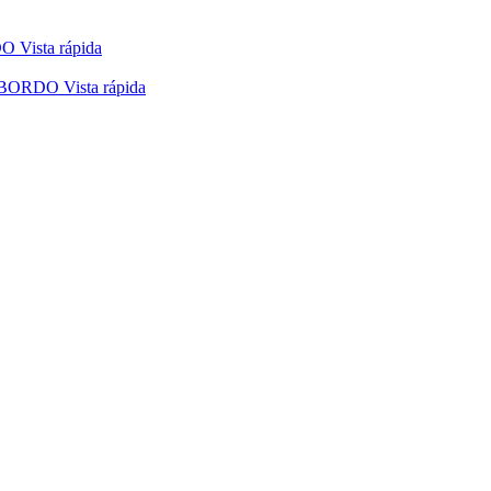
Vista rápida
Vista rápida