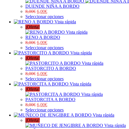
DUENDE NIÑA A BORDO
8,00
€
6,00
€
Seleccionar opciones
Vista rápida
¡Oferta!
Vista rápida
RENO A BORDO
8,00
€
6,00
€
Seleccionar opciones
Vista rápida
¡Oferta!
Vista rápida
PASTORCITO A BORDO
8,00
€
6,00
€
Seleccionar opciones
Vista rápida
¡Oferta!
Vista rápida
PASTORCITA A BORDO
8,00
€
6,00
€
Seleccionar opciones
Vista rápida
¡Oferta!
Vista rápida