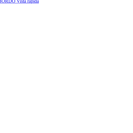
Vista rápida