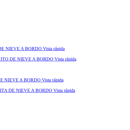
Vista rápida
Vista rápida
Vista rápida
Vista rápida