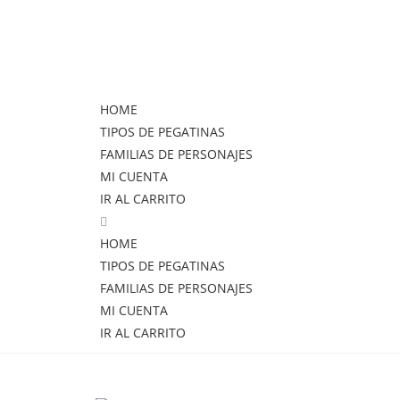
HOME
TIPOS DE PEGATINAS
FAMILIAS DE PERSONAJES
MI CUENTA
IR AL CARRITO
HOME
TIPOS DE PEGATINAS
FAMILIAS DE PERSONAJES
MI CUENTA
IR AL CARRITO