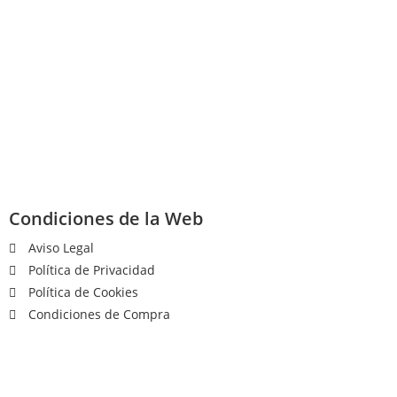
Condiciones de la Web
Aviso Legal
Política de Privacidad
Política de Cookies
Condiciones de Compra