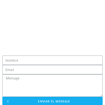
ENVIAR EL MENSAJE