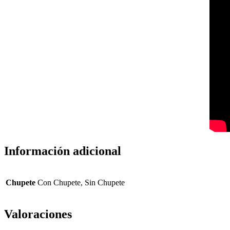
Información adicional
Chupete
Con Chupete, Sin Chupete
Valoraciones