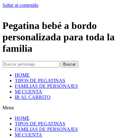
Saltar al contenido
Pegatina bebé a bordo
personalizada para toda la
familia
Buscar
HOME
TIPOS DE PEGATINAS
FAMILIAS DE PERSONAJES
MI CUENTA
IR AL CARRITO
Menu
HOME
TIPOS DE PEGATINAS
FAMILIAS DE PERSONAJES
MI CUENTA