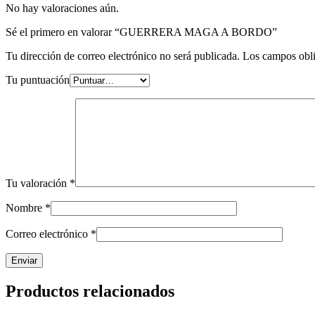
No hay valoraciones aún.
Sé el primero en valorar “GUERRERA MAGA A BORDO”
Tu dirección de correo electrónico no será publicada.
Los campos obli
Tu puntuación
Tu valoración
*
Nombre
*
Correo electrónico
*
Productos relacionados