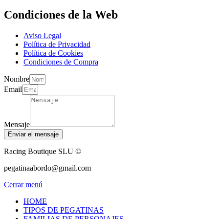
Condiciones de la Web
Aviso Legal
Política de Privacidad
Política de Cookies
Condiciones de Compra
Nombre
Email
Mensaje
Enviar el mensaje
Racing Boutique SLU ©
pegatinaabordo@gmail.com
Cerrar menú
HOME
TIPOS DE PEGATINAS
FAMILIAS DE PERSONAJES