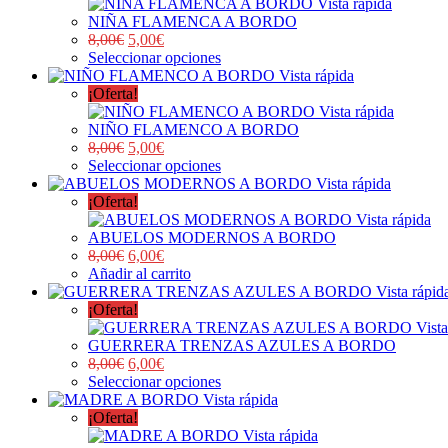
Vista rápida
NIÑA FLAMENCA A BORDO
8,00
€
5,00
€
Seleccionar opciones
Vista rápida
¡Oferta!
Vista rápida
NIÑO FLAMENCO A BORDO
8,00
€
5,00
€
Seleccionar opciones
Vista rápida
¡Oferta!
Vista rápida
ABUELOS MODERNOS A BORDO
8,00
€
6,00
€
Añadir al carrito
Vista rápid
¡Oferta!
Vista
GUERRERA TRENZAS AZULES A BORDO
8,00
€
6,00
€
Seleccionar opciones
Vista rápida
¡Oferta!
Vista rápida