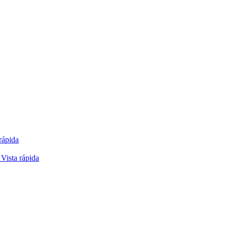
rápida
Vista rápida