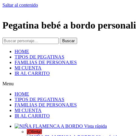
Saltar al contenido
Pegatina bebé a bordo personali
Buscar
HOME
TIPOS DE PEGATINAS
FAMILIAS DE PERSONAJES
MI CUENTA
IR AL CARRITO
Menu
HOME
TIPOS DE PEGATINAS
FAMILIAS DE PERSONAJES
MI CUENTA
IR AL CARRITO
Vista rápida
¡Oferta!