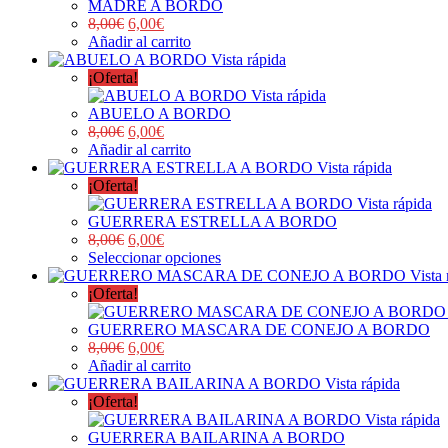
MADRE A BORDO
8,00
€
6,00
€
Añadir al carrito
Vista rápida
¡Oferta!
Vista rápida
ABUELO A BORDO
8,00
€
6,00
€
Añadir al carrito
Vista rápida
¡Oferta!
Vista rápida
GUERRERA ESTRELLA A BORDO
8,00
€
6,00
€
Seleccionar opciones
Vista 
¡Oferta!
GUERRERO MASCARA DE CONEJO A BORDO
8,00
€
6,00
€
Añadir al carrito
Vista rápida
¡Oferta!
Vista rápida
GUERRERA BAILARINA A BORDO