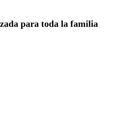
zada para toda la familia