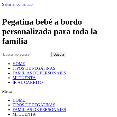
Saltar al contenido
Pegatina bebé a bordo
personalizada para toda la
familia
Buscar
HOME
TIPOS DE PEGATINAS
FAMILIAS DE PERSONAJES
MI CUENTA
IR AL CARRITO
Menu
HOME
TIPOS DE PEGATINAS
FAMILIAS DE PERSONAJES
MI CUENTA