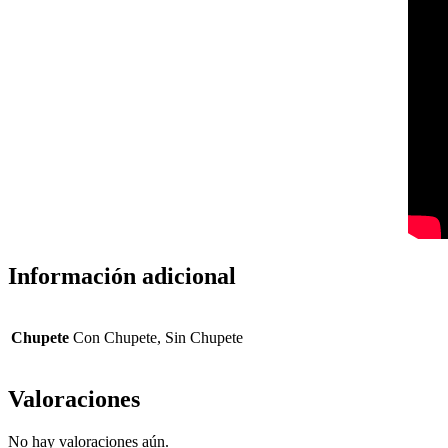
Información adicional
Chupete
Con Chupete, Sin Chupete
Valoraciones
No hay valoraciones aún.