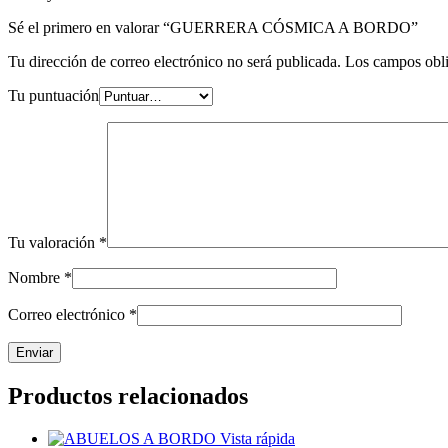
Sé el primero en valorar “GUERRERA CÓSMICA A BORDO”
Tu dirección de correo electrónico no será publicada.
Los campos obli
Tu puntuación
Tu valoración
*
Nombre
*
Correo electrónico
*
Productos relacionados
Vista rápida