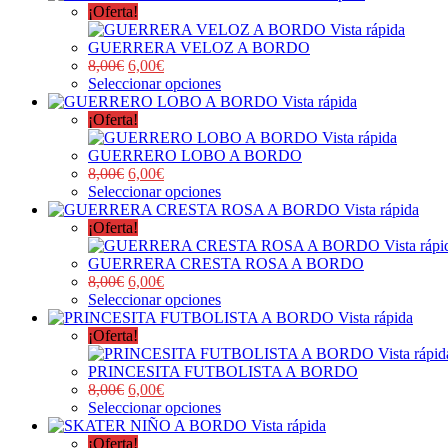
¡Oferta!
Vista rápida
GUERRERA VELOZ A BORDO
8,00
€
6,00
€
Seleccionar opciones
Vista rápida
¡Oferta!
Vista rápida
GUERRERO LOBO A BORDO
8,00
€
6,00
€
Seleccionar opciones
Vista rápida
¡Oferta!
Vista rápi
GUERRERA CRESTA ROSA A BORDO
8,00
€
6,00
€
Seleccionar opciones
Vista rápida
¡Oferta!
Vista rápid
PRINCESITA FUTBOLISTA A BORDO
8,00
€
6,00
€
Seleccionar opciones
Vista rápida
¡Oferta!