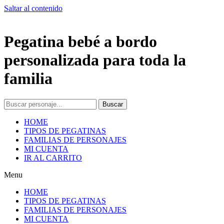
Saltar al contenido
Pegatina bebé a bordo
personalizada para toda la
familia
Buscar
HOME
TIPOS DE PEGATINAS
FAMILIAS DE PERSONAJES
MI CUENTA
IR AL CARRITO
Menu
HOME
TIPOS DE PEGATINAS
FAMILIAS DE PERSONAJES
MI CUENTA