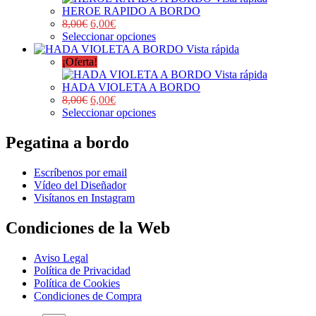
HEROE RAPIDO A BORDO
8,00
€
6,00
€
Seleccionar opciones
Vista rápida
¡Oferta!
Vista rápida
HADA VIOLETA A BORDO
8,00
€
6,00
€
Seleccionar opciones
Pegatina a bordo
Escríbenos por email
Vídeo del Diseñador
Visítanos en Instagram
Condiciones de la Web
Aviso Legal
Política de Privacidad
Política de Cookies
Condiciones de Compra