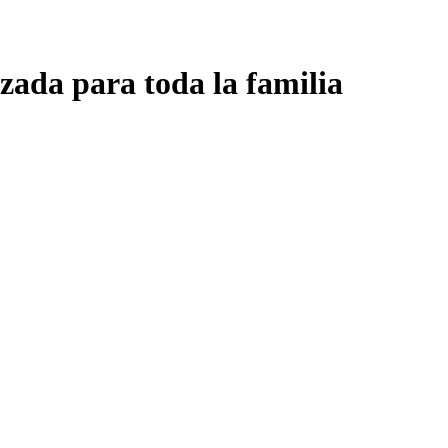
zada para toda la familia