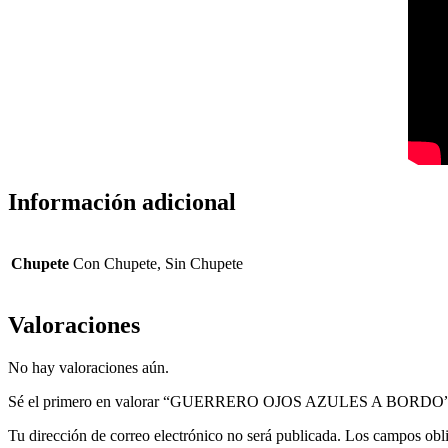
Información adicional
Chupete
Con Chupete, Sin Chupete
Valoraciones
No hay valoraciones aún.
Sé el primero en valorar “GUERRERO OJOS AZULES A BORDO
Tu dirección de correo electrónico no será publicada.
Los campos obli