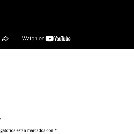
”
gatorios están marcados con
*