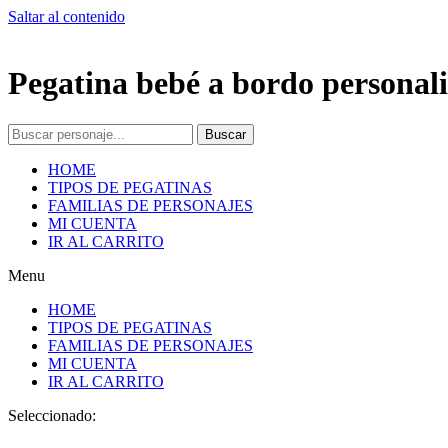
Saltar al contenido
Pegatina bebé a bordo personali
Buscar
HOME
TIPOS DE PEGATINAS
FAMILIAS DE PERSONAJES
MI CUENTA
IR AL CARRITO
Menu
HOME
TIPOS DE PEGATINAS
FAMILIAS DE PERSONAJES
MI CUENTA
IR AL CARRITO
Seleccionado: