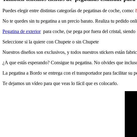
Puedes elegir entre distintas categorías de pegatinas de coche, como:
b
No te quedes sin tu pegatina a un precio barato. Realiza tu pedido
Pegatina de exterior
para coche, (se pega por fuera del cristal, siendo
Seleccione si la quiere con Chupete o sin Chupete
Nuestros diseños son exclusivos, y todos nuestros stickers están fabrica
¿A que estás esperando? Consigue tu pegatina. No olvides que inclu
La pegatina a Bordo se entrega con el transportador para facilitar su
Te dejamos un vídeo para que veas lo fácil que es colocarlo.