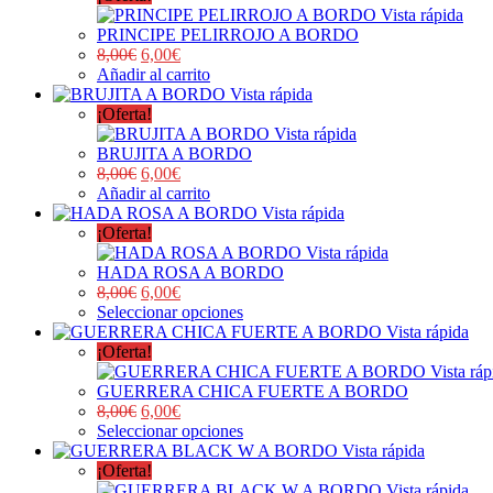
Vista rápida
PRINCIPE PELIRROJO A BORDO
8,00
€
6,00
€
Añadir al carrito
Vista rápida
¡Oferta!
Vista rápida
BRUJITA A BORDO
8,00
€
6,00
€
Añadir al carrito
Vista rápida
¡Oferta!
Vista rápida
HADA ROSA A BORDO
8,00
€
6,00
€
Seleccionar opciones
Vista rápida
¡Oferta!
Vista ráp
GUERRERA CHICA FUERTE A BORDO
8,00
€
6,00
€
Seleccionar opciones
Vista rápida
¡Oferta!
Vista rápida