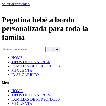
Saltar al contenido
Pegatina bebé a bordo
personalizada para toda la
familia
Buscar
HOME
TIPOS DE PEGATINAS
FAMILIAS DE PERSONAJES
MI CUENTA
IR AL CARRITO
Menu
HOME
TIPOS DE PEGATINAS
FAMILIAS DE PERSONAJES
MI CUENTA