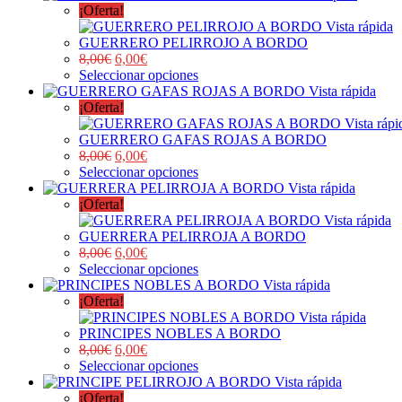
¡Oferta!
Vista rápida
GUERRERO PELIRROJO A BORDO
8,00
€
6,00
€
Seleccionar opciones
Vista rápida
¡Oferta!
Vista rápi
GUERRERO GAFAS ROJAS A BORDO
8,00
€
6,00
€
Seleccionar opciones
Vista rápida
¡Oferta!
Vista rápida
GUERRERA PELIRROJA A BORDO
8,00
€
6,00
€
Seleccionar opciones
Vista rápida
¡Oferta!
Vista rápida
PRINCIPES NOBLES A BORDO
8,00
€
6,00
€
Seleccionar opciones
Vista rápida
¡Oferta!