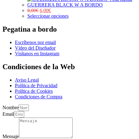
GUERRERA BLACK W A BORDO
8,00
€
6,00
€
Seleccionar opciones
Pegatina a bordo
Escríbenos por email
Vídeo del Diseñador
Visítanos en Instagram
Condiciones de la Web
Aviso Legal
Política de Privacidad
Política de Cookies
Condiciones de Compra
Nombre
Email
Mensaje