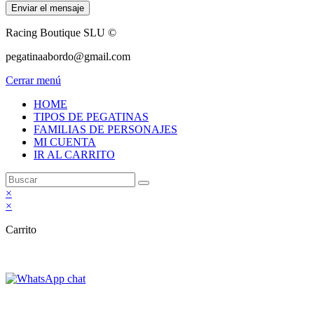
Enviar el mensaje
Racing Boutique SLU ©
pegatinaabordo@gmail.com
Cerrar menú
HOME
TIPOS DE PEGATINAS
FAMILIAS DE PERSONAJES
MI CUENTA
IR AL CARRITO
×
×
Carrito