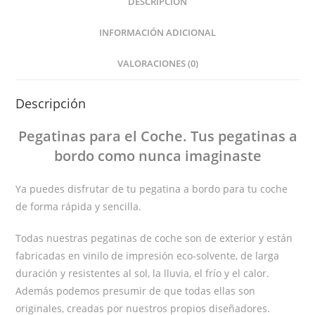
DESCRIPCIÓN
INFORMACIÓN ADICIONAL
VALORACIONES (0)
Descripción
Pegatinas
para el Coche
. Tus pegatinas
a
bordo
como nunca imaginaste
Ya puedes disfrutar de tu pegatina a bordo para tu coche
de forma rápida y sencilla.
Todas nuestras pegatinas de coche son de exterior y están
fabricadas en vinilo de impresión eco-solvente, de larga
duración y resistentes al sol, la lluvia, el frío y el calor.
Además podemos presumir de que todas ellas son
originales, creadas por nuestros propios diseñadores.