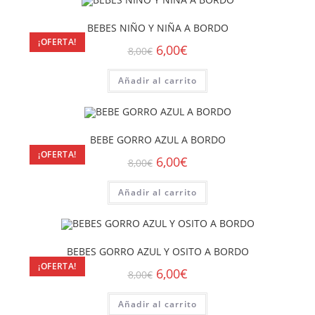
BEBES NIÑO Y NIÑA A BORDO
¡OFERTA!
6,00
€
8,00
€
Añadir al carrito
BEBE GORRO AZUL A BORDO
¡OFERTA!
6,00
€
8,00
€
Añadir al carrito
BEBES GORRO AZUL Y OSITO A BORDO
¡OFERTA!
6,00
€
8,00
€
Añadir al carrito