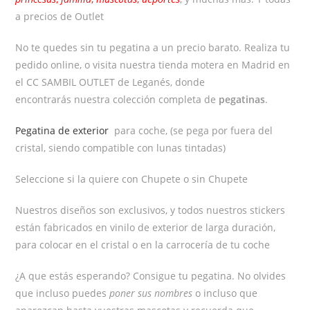
a precios de Outlet
No te quedes sin tu pegatina a un precio barato. Realiza tu
pedido online, o visita nuestra tienda motera en Madrid en
el CC SAMBIL OUTLET de Leganés, donde
encontrarás nuestra colección completa de
pegatinas
.
Pegatina de exterior
para coche, (se pega por fuera del
cristal, siendo compatible con lunas tintadas)
Seleccione si la quiere con Chupete o sin Chupete
Nuestros diseños son exclusivos, y todos nuestros stickers
están fabricados en vinilo de exterior de larga duración,
para colocar en el cristal o en la carrocería de tu coche
¿A que estás esperando? Consigue tu pegatina. No olvides
que incluso puedes
poner sus nombres
o incluso que