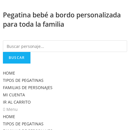
Saltar
al
Pegatina bebé a bordo personalizada
contenido
para toda la familia
BUSCAR
HOME
TIPOS DE PEGATINAS
FAMILIAS DE PERSONAJES
MI CUENTA
IR AL CARRITO
Menu
HOME
TIPOS DE PEGATINAS