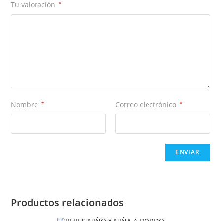
Tu valoración
*
Nombre
*
Correo electrónico
*
Productos relacionados