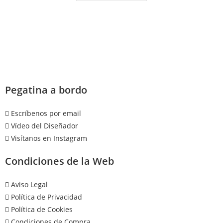
Pegatina a bordo
Escríbenos por email
Vídeo del Diseñador
Visítanos en Instagram
Condiciones de la Web
Aviso Legal
Política de Privacidad
Política de Cookies
Condiciones de Compra