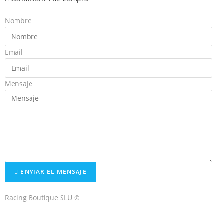
Nombre
Email
Mensaje
ENVIAR EL MENSAJE
Racing Boutique SLU ©