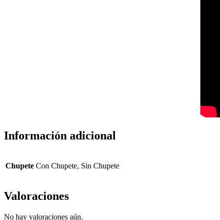
Información adicional
Chupete
Con Chupete, Sin Chupete
Valoraciones
No hay valoraciones aún.