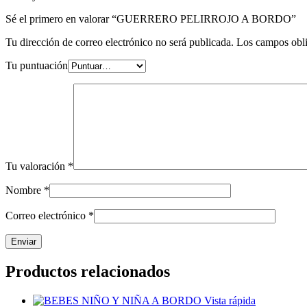
Sé el primero en valorar “GUERRERO PELIRROJO A BORDO”
Tu dirección de correo electrónico no será publicada.
Los campos obli
Tu puntuación
Tu valoración
*
Nombre
*
Correo electrónico
*
Productos relacionados
Vista rápida