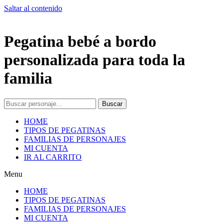
Saltar al contenido
Pegatina bebé a bordo
personalizada para toda la
familia
Buscar
HOME
TIPOS DE PEGATINAS
FAMILIAS DE PERSONAJES
MI CUENTA
IR AL CARRITO
Menu
HOME
TIPOS DE PEGATINAS
FAMILIAS DE PERSONAJES
MI CUENTA