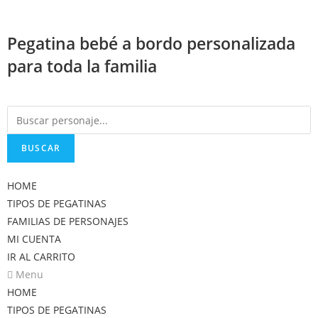
Saltar
al
Pegatina bebé a bordo personalizada
contenido
para toda la familia
BUSCAR
HOME
TIPOS DE PEGATINAS
FAMILIAS DE PERSONAJES
MI CUENTA
IR AL CARRITO
Menu
HOME
TIPOS DE PEGATINAS