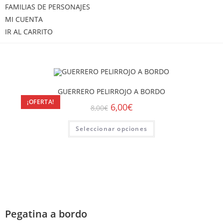
FAMILIAS DE PERSONAJES
MI CUENTA
IR AL CARRITO
GUERRERO PELIRROJO A BORDO
¡OFERTA!
6,00
€
8,00
€
Seleccionar opciones
Pegatina a bordo