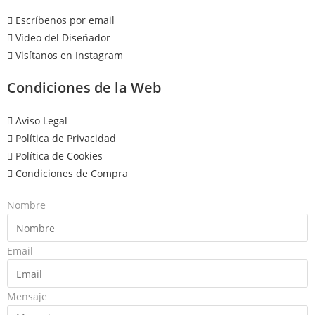
Escríbenos por email
Vídeo del Diseñador
Visítanos en Instagram
Condiciones de la Web
Aviso Legal
Política de Privacidad
Política de Cookies
Condiciones de Compra
Nombre
Email
Mensaje