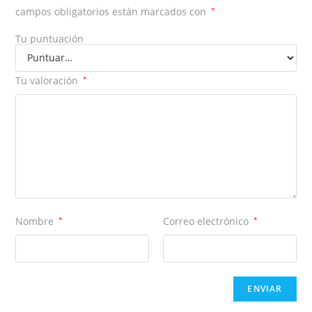
campos obligatorios están marcados con
*
Tu puntuación
Tu valoración
*
Nombre
*
Correo electrónico
*