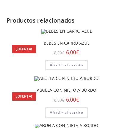
Productos relacionados
BEBES EN CARRO AZUL
¡OFERTA!
6,00
€
8,00
€
Añadir al carrito
ABUELA CON NIETO A BORDO
¡OFERTA!
6,00
€
8,00
€
Añadir al carrito