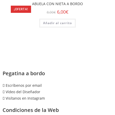
ABUELA CON NIETA A BORDO
¡OFERTA!
6,00
€
8,00
€
Añadir al carrito
Pegatina a bordo
Escríbenos por email
Vídeo del Diseñador
Visítanos en Instagram
Condiciones de la Web