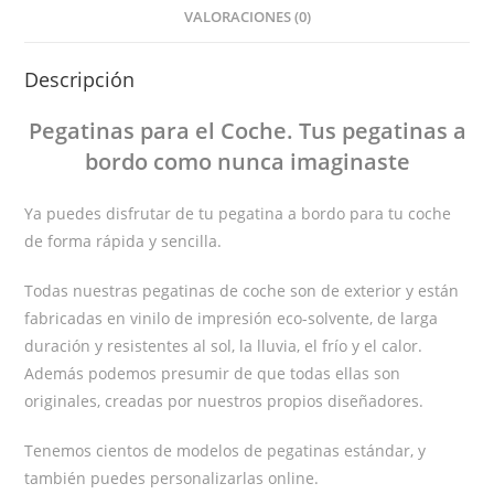
VALORACIONES (0)
Descripción
Pegatinas
para el Coche
. Tus pegatinas
a
bordo
como nunca imaginaste
Ya puedes disfrutar de tu pegatina a bordo para tu coche
de forma rápida y sencilla.
Todas nuestras pegatinas de coche son de exterior y están
fabricadas en vinilo de impresión eco-solvente, de larga
duración y resistentes al sol, la lluvia, el frío y el calor.
Además podemos presumir de que todas ellas son
originales, creadas por nuestros propios diseñadores.
Tenemos cientos de modelos de pegatinas estándar, y
también puedes personalizarlas online.