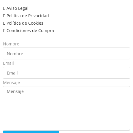
Aviso Legal
Política de Privacidad
Política de Cookies
Condiciones de Compra
Nombre
Email
Mensaje