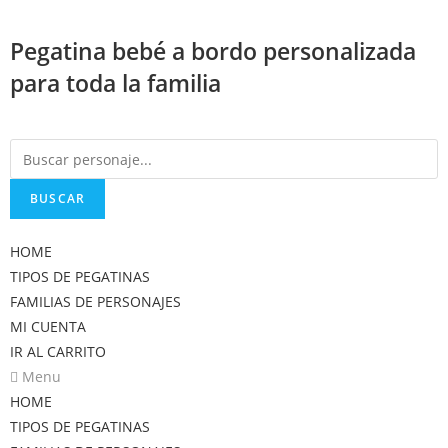
Saltar
al
Pegatina bebé a bordo personalizada
contenido
para toda la familia
BUSCAR
HOME
TIPOS DE PEGATINAS
FAMILIAS DE PERSONAJES
MI CUENTA
IR AL CARRITO
Menu
HOME
TIPOS DE PEGATINAS