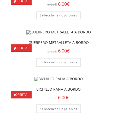
¡OFERTA!
6,00
€
8,00
€
Seleccionar opciones
GUERRERO METRALLETA A BORDO
¡OFERTA!
6,00
€
8,00
€
Seleccionar opciones
BICHILLO RANA A BORDO
¡OFERTA!
6,00
€
8,00
€
Seleccionar opciones