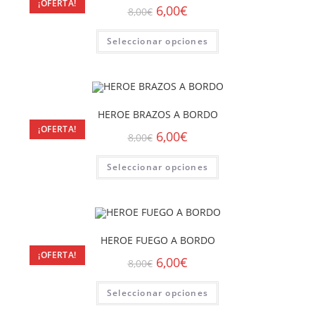
¡OFERTA!
6,00
€
8,00
€
Seleccionar opciones
HEROE BRAZOS A BORDO
¡OFERTA!
6,00
€
8,00
€
Seleccionar opciones
HEROE FUEGO A BORDO
¡OFERTA!
6,00
€
8,00
€
Seleccionar opciones