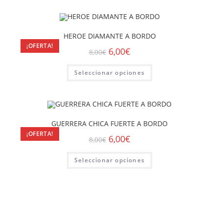
HEROE DIAMANTE A BORDO
¡OFERTA!
6,00
€
8,00
€
Seleccionar opciones
GUERRERA CHICA FUERTE A BORDO
¡OFERTA!
6,00
€
8,00
€
Seleccionar opciones