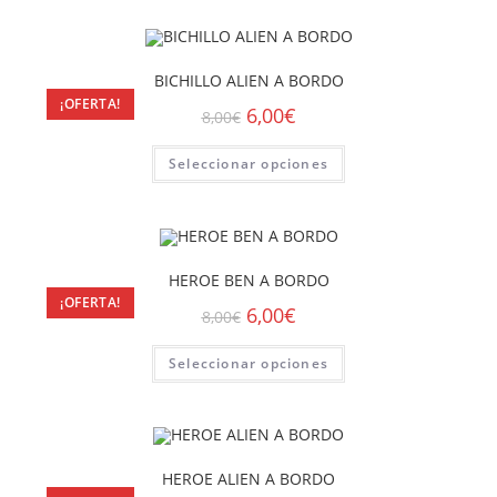
BICHILLO ALIEN A BORDO
¡OFERTA!
6,00
€
8,00
€
Seleccionar opciones
HEROE BEN A BORDO
¡OFERTA!
6,00
€
8,00
€
Seleccionar opciones
HEROE ALIEN A BORDO