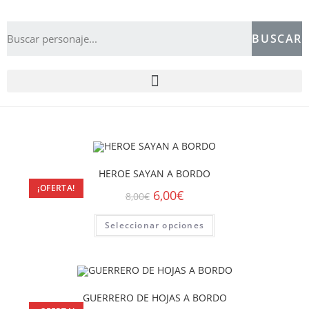
BUSCAR
HEROE SAYAN A BORDO
¡OFERTA!
6,00
€
8,00
€
Seleccionar opciones
GUERRERO DE HOJAS A BORDO