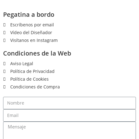
Pegatina a bordo
Escríbenos por email
Vídeo del Diseñador
Visítanos en Instagram
Condiciones de la Web
Aviso Legal
Política de Privacidad
Política de Cookies
Condiciones de Compra