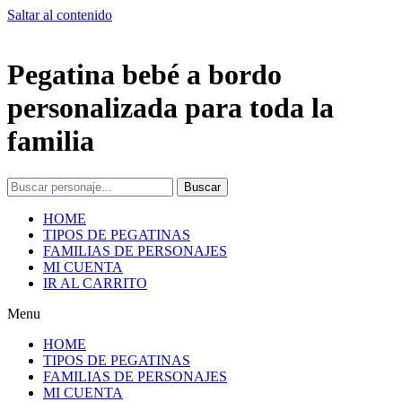
Saltar al contenido
Pegatina bebé a bordo
personalizada para toda la
familia
Buscar
HOME
TIPOS DE PEGATINAS
FAMILIAS DE PERSONAJES
MI CUENTA
IR AL CARRITO
Menu
HOME
TIPOS DE PEGATINAS
FAMILIAS DE PERSONAJES
MI CUENTA