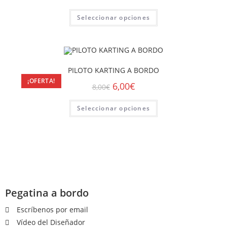
Seleccionar opciones
PILOTO KARTING A BORDO
¡OFERTA!
6,00
€
8,00
€
Seleccionar opciones
Pegatina a bordo
Escríbenos por email
Vídeo del Diseñador