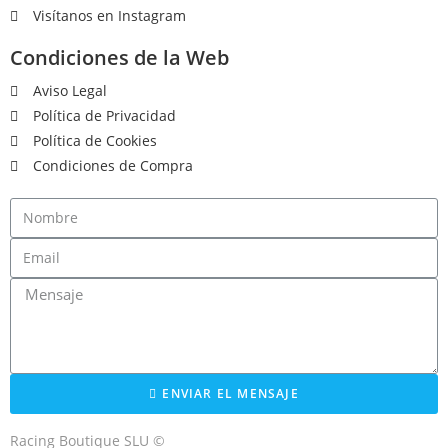
Visítanos en Instagram
Condiciones de la Web
Aviso Legal
Política de Privacidad
Política de Cookies
Condiciones de Compra
ENVIAR EL MENSAJE
Racing Boutique SLU ©