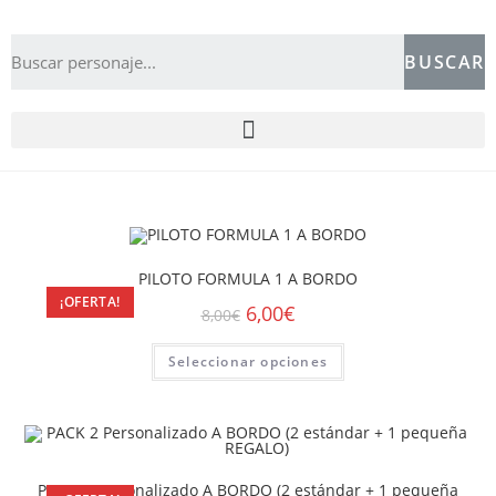
BUSCAR
PILOTO FORMULA 1 A BORDO
¡OFERTA!
6,00
€
8,00
€
Seleccionar opciones
PACK 2 Personalizado A BORDO (2 estándar + 1 pequeña