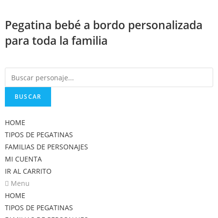
Saltar
al
Pegatina bebé a bordo personalizada
contenido
para toda la familia
BUSCAR
HOME
TIPOS DE PEGATINAS
FAMILIAS DE PERSONAJES
MI CUENTA
IR AL CARRITO
Menu
HOME
TIPOS DE PEGATINAS