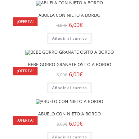
ABUELA CON NIETO A BORDO
¡OFERTA!
6,00
€
8,00
€
Añadir al carrito
BEBE GORRO GRANATE OSITO A BORDO
¡OFERTA!
6,00
€
8,00
€
Añadir al carrito
ABUELO CON NIETO A BORDO
¡OFERTA!
6,00
€
8,00
€
Añadir al carrito