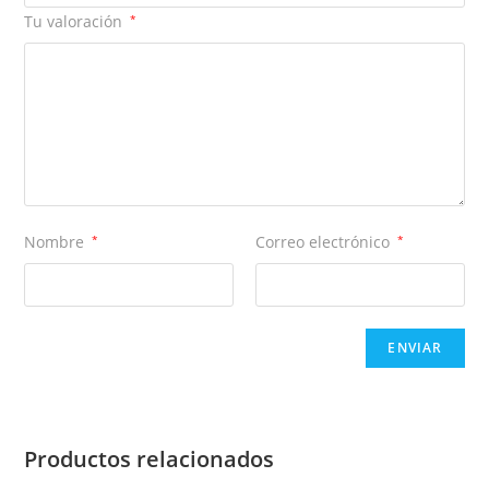
Tu valoración
*
Nombre
*
Correo electrónico
*
Productos relacionados