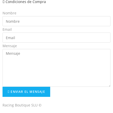
Condiciones de Compra
Nombre
Email
Mensaje
ENVIAR EL MENSAJE
Racing Boutique SLU ©