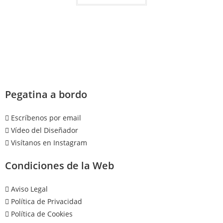
Pegatina a bordo
Escríbenos por email
Vídeo del Diseñador
Visítanos en Instagram
Condiciones de la Web
Aviso Legal
Política de Privacidad
Política de Cookies