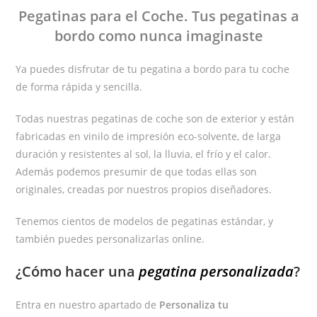
Pegatinas
para el Coche
. Tus pegatinas
a
bordo
como nunca imaginaste
Ya puedes disfrutar de tu pegatina a bordo para tu coche
de forma rápida y sencilla.
Todas nuestras pegatinas de coche son de exterior y están
fabricadas en vinilo de impresión eco-solvente, de larga
duración y resistentes al sol, la lluvia, el frío y el calor.
Además podemos presumir de que todas ellas son
originales, creadas por nuestros propios diseñadores.
Tenemos cientos de modelos de pegatinas estándar, y
también puedes personalizarlas online.
¿Cómo hacer una
pegatina personalizada
?
Entra en nuestro apartado de
Personaliza tu