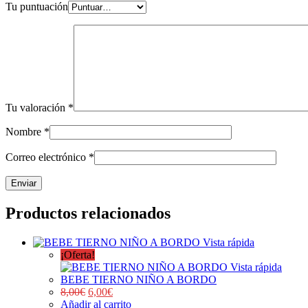
Tu puntuación
Tu valoración
*
Nombre
*
Correo electrónico
*
Productos relacionados
Vista rápida
¡Oferta!
Vista rápida
BEBE TIERNO NIÑO A BORDO
8,00
€
6,00
€
Añadir al carrito