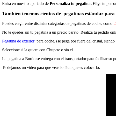
Entra en nuestro apartado de
Personaliza tu pegatina.
Elige tu perso
También tenemos cientos de
pegatinas estándar
para 
Puedes elegir entre distintas categorías de pegatinas de coche, como:
b
No te quedes sin tu pegatina a un precio barato. Realiza tu pedido on
Pegatina de exterior
para coche, (se pega por fuera del cristal, siendo
Seleccione si la quiere con Chupete o sin el
La pegatina a Bordo se entrega con el transportador para facilitar su
Te dejamos un vídeo para que veas lo fácil que es colocarlo.