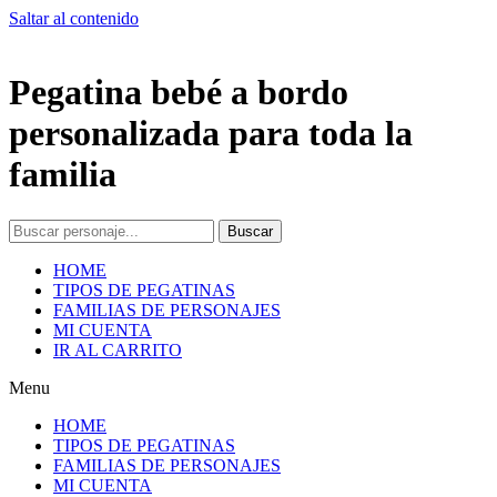
Saltar al contenido
Pegatina bebé a bordo
personalizada para toda la
familia
Buscar
HOME
TIPOS DE PEGATINAS
FAMILIAS DE PERSONAJES
MI CUENTA
IR AL CARRITO
Menu
HOME
TIPOS DE PEGATINAS
FAMILIAS DE PERSONAJES
MI CUENTA