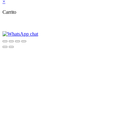
×
Carrito