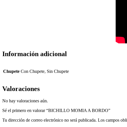
Información adicional
Chupete
Con Chupete, Sin Chupete
Valoraciones
No hay valoraciones aún.
Sé el primero en valorar “BICHILLO MOMIA A BORDO”
Tu dirección de correo electrónico no será publicada.
Los campos obli