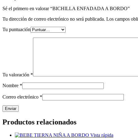
Sé el primero en valorar “BICHILLA ENFADADA A BORDO”
Tu dirección de correo electrónico no será publicada.
Los campos obli
Tu puntuación
Tu valoración
*
Nombre
*
Correo electrónico
*
Productos relacionados
Vista rápida