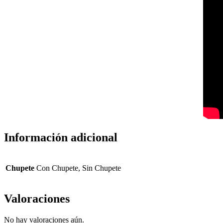
Información adicional
Chupete
Con Chupete, Sin Chupete
Valoraciones
No hay valoraciones aún.