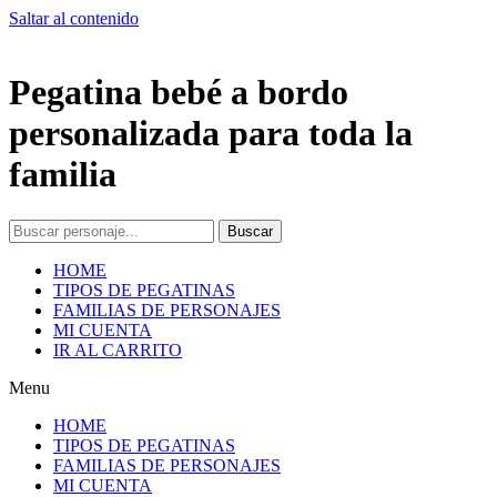
Saltar al contenido
Pegatina bebé a bordo
personalizada para toda la
familia
Buscar
HOME
TIPOS DE PEGATINAS
FAMILIAS DE PERSONAJES
MI CUENTA
IR AL CARRITO
Menu
HOME
TIPOS DE PEGATINAS
FAMILIAS DE PERSONAJES
MI CUENTA