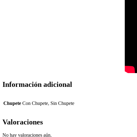
Información adicional
Chupete
Con Chupete, Sin Chupete
Valoraciones
No hay valoraciones aún.