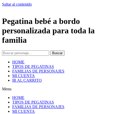
Saltar al contenido
Pegatina bebé a bordo
personalizada para toda la
familia
Buscar
HOME
TIPOS DE PEGATINAS
FAMILIAS DE PERSONAJES
MI CUENTA
IR AL CARRITO
Menu
HOME
TIPOS DE PEGATINAS
FAMILIAS DE PERSONAJES
MI CUENTA