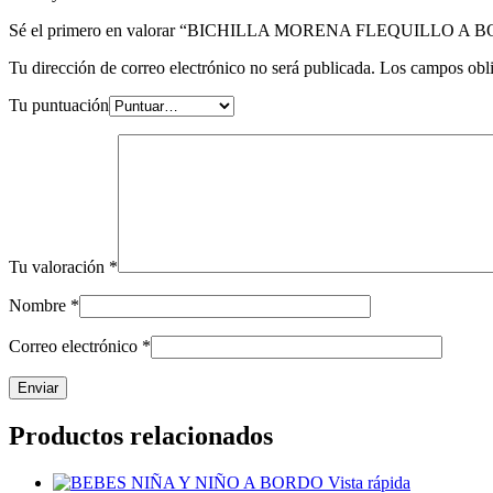
Sé el primero en valorar “BICHILLA MORENA FLEQUILLO A 
Tu dirección de correo electrónico no será publicada.
Los campos obli
Tu puntuación
Tu valoración
*
Nombre
*
Correo electrónico
*
Productos relacionados
Vista rápida