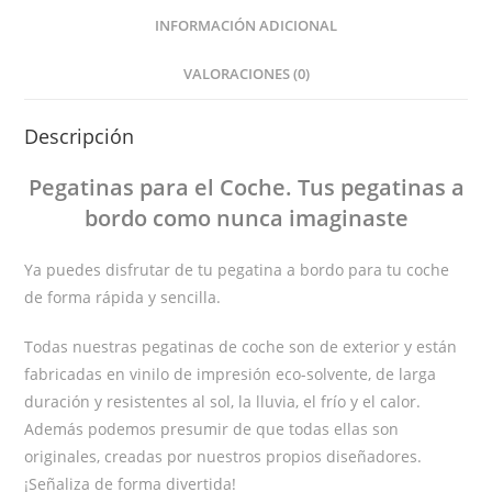
INFORMACIÓN ADICIONAL
VALORACIONES (0)
Descripción
Pegatinas
para el Coche
. Tus pegatinas
a
bordo
como nunca imaginaste
Ya puedes disfrutar de tu pegatina a bordo para tu coche
de forma rápida y sencilla.
Todas nuestras pegatinas de coche son de exterior y están
fabricadas en vinilo de impresión eco-solvente, de larga
duración y resistentes al sol, la lluvia, el frío y el calor.
Además podemos presumir de que todas ellas son
originales, creadas por nuestros propios diseñadores.
¡Señaliza de forma divertida!