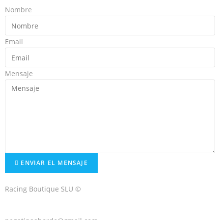
Nombre
Email
Mensaje
ENVIAR EL MENSAJE
Racing Boutique SLU ©