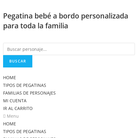
Saltar
al
Pegatina bebé a bordo personalizada
contenido
para toda la familia
BUSCAR
HOME
TIPOS DE PEGATINAS
FAMILIAS DE PERSONAJES
MI CUENTA
IR AL CARRITO
Menu
HOME
TIPOS DE PEGATINAS