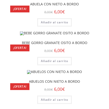
ABUELA CON NIETO A BORDO
¡OFERTA!
6,00
€
8,00
€
Añadir al carrito
BEBE GORRO GRANATE OSITO A BORDO
¡OFERTA!
6,00
€
8,00
€
Añadir al carrito
ABUELOS CON NIETO A BORDO
¡OFERTA!
6,00
€
8,00
€
Añadir al carrito