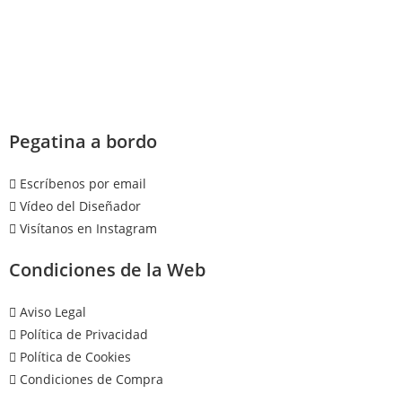
Pegatina a bordo
Escríbenos por email
Vídeo del Diseñador
Visítanos en Instagram
Condiciones de la Web
Aviso Legal
Política de Privacidad
Política de Cookies
Condiciones de Compra