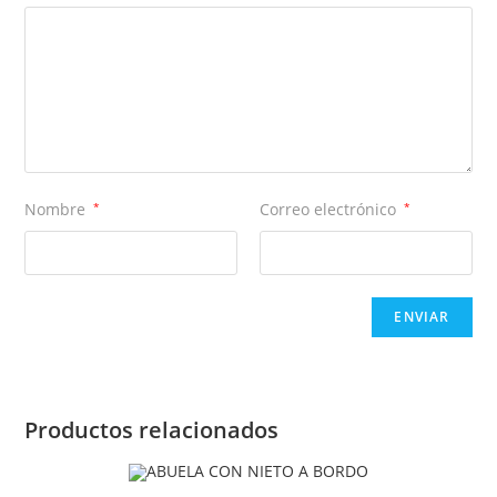
Nombre
*
Correo electrónico
*
Productos relacionados