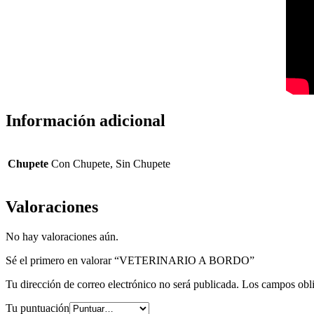
Información adicional
Chupete
Con Chupete, Sin Chupete
Valoraciones
No hay valoraciones aún.
Sé el primero en valorar “VETERINARIO A BORDO”
Tu dirección de correo electrónico no será publicada.
Los campos obli
Tu puntuación