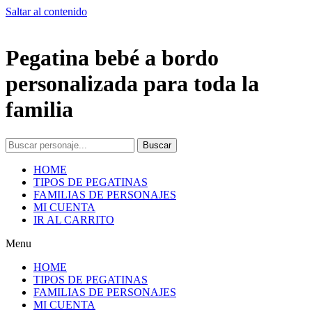
Saltar al contenido
Pegatina bebé a bordo
personalizada para toda la
familia
Buscar
HOME
TIPOS DE PEGATINAS
FAMILIAS DE PERSONAJES
MI CUENTA
IR AL CARRITO
Menu
HOME
TIPOS DE PEGATINAS
FAMILIAS DE PERSONAJES
MI CUENTA