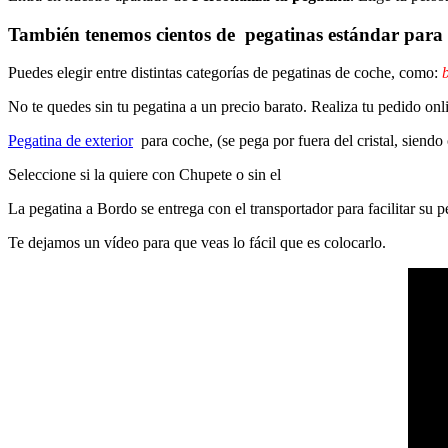
También tenemos cientos de
pegatinas estándar
para 
Puedes elegir entre distintas categorías de pegatinas de coche, como:
b
No te quedes sin tu pegatina a un precio barato. Realiza tu pedido on
Pegatina de exterior
para coche, (se pega por fuera del cristal, siendo
Seleccione si la quiere con Chupete o sin el
La pegatina a Bordo se entrega con el transportador para facilitar su
Te dejamos un vídeo para que veas lo fácil que es colocarlo.