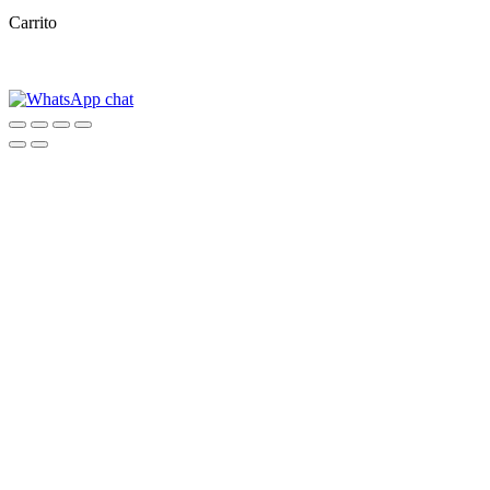
Carrito