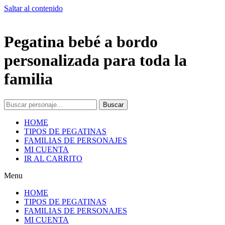
Saltar al contenido
Pegatina bebé a bordo
personalizada para toda la
familia
Buscar
HOME
TIPOS DE PEGATINAS
FAMILIAS DE PERSONAJES
MI CUENTA
IR AL CARRITO
Menu
HOME
TIPOS DE PEGATINAS
FAMILIAS DE PERSONAJES
MI CUENTA