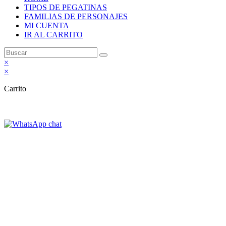
TIPOS DE PEGATINAS
FAMILIAS DE PERSONAJES
MI CUENTA
IR AL CARRITO
×
×
Carrito