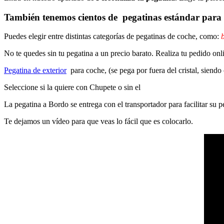
También tenemos cientos de
pegatinas estándar
para 
Puedes elegir entre distintas categorías de pegatinas de coche, como:
b
No te quedes sin tu pegatina a un precio barato. Realiza tu pedido on
Pegatina de exterior
para coche, (se pega por fuera del cristal, siendo
Seleccione si la quiere con Chupete o sin el
La pegatina a Bordo se entrega con el transportador para facilitar su
Te dejamos un vídeo para que veas lo fácil que es colocarlo.