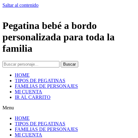
Saltar al contenido
Pegatina bebé a bordo
personalizada para toda la
familia
Buscar
HOME
TIPOS DE PEGATINAS
FAMILIAS DE PERSONAJES
MI CUENTA
IR AL CARRITO
Menu
HOME
TIPOS DE PEGATINAS
FAMILIAS DE PERSONAJES
MI CUENTA