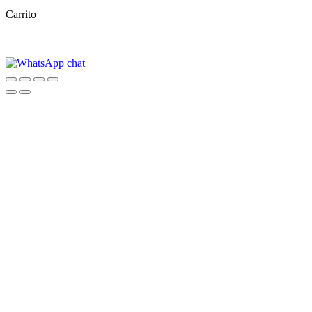
Carrito