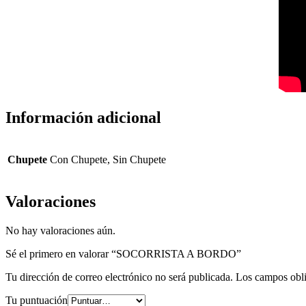
Información adicional
Chupete
Con Chupete, Sin Chupete
Valoraciones
No hay valoraciones aún.
Sé el primero en valorar “SOCORRISTA A BORDO”
Tu dirección de correo electrónico no será publicada.
Los campos obli
Tu puntuación