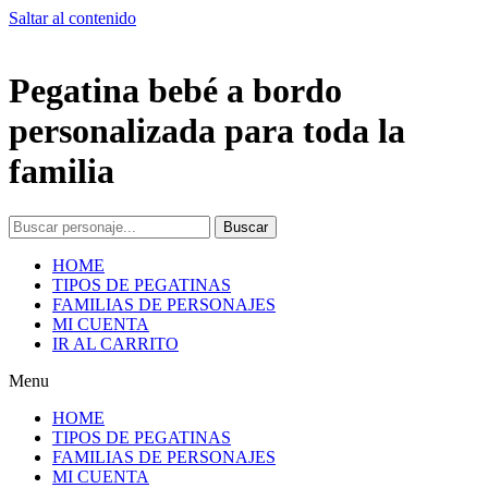
Saltar al contenido
Pegatina bebé a bordo
personalizada para toda la
familia
Buscar
HOME
TIPOS DE PEGATINAS
FAMILIAS DE PERSONAJES
MI CUENTA
IR AL CARRITO
Menu
HOME
TIPOS DE PEGATINAS
FAMILIAS DE PERSONAJES
MI CUENTA