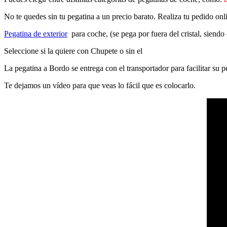
No te quedes sin tu pegatina a un precio barato. Realiza tu pedido on
Pegatina de exterior
para coche, (se pega por fuera del cristal, siendo
Seleccione si la quiere con Chupete o sin el
La pegatina a Bordo se entrega con el transportador para facilitar su
Te dejamos un vídeo para que veas lo fácil que es colocarlo.