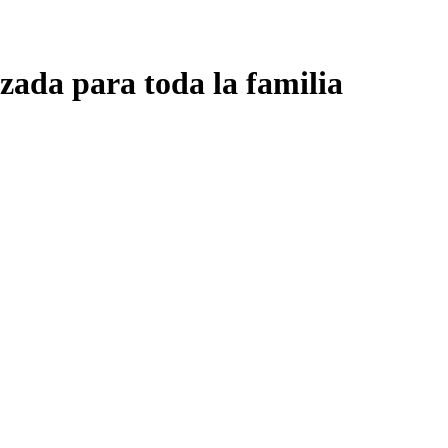
zada para toda la familia