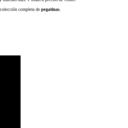
a colección completa de
pegatinas
.