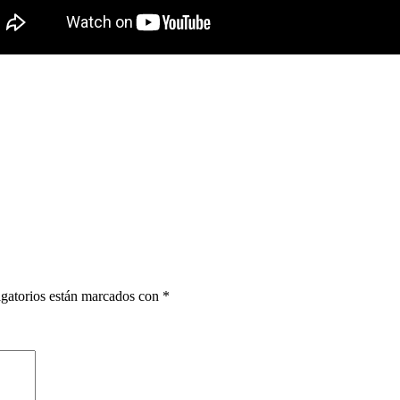
gatorios están marcados con
*