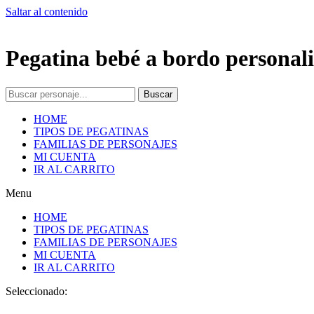
Saltar al contenido
Pegatina bebé a bordo personali
Buscar
HOME
TIPOS DE PEGATINAS
FAMILIAS DE PERSONAJES
MI CUENTA
IR AL CARRITO
Menu
HOME
TIPOS DE PEGATINAS
FAMILIAS DE PERSONAJES
MI CUENTA
IR AL CARRITO
Seleccionado: