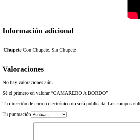
Información adicional
Chupete
Con Chupete, Sin Chupete
Valoraciones
No hay valoraciones aún.
Sé el primero en valorar “CAMARERO A BORDO”
Tu dirección de correo electrónico no será publicada.
Los campos obli
Tu puntuación