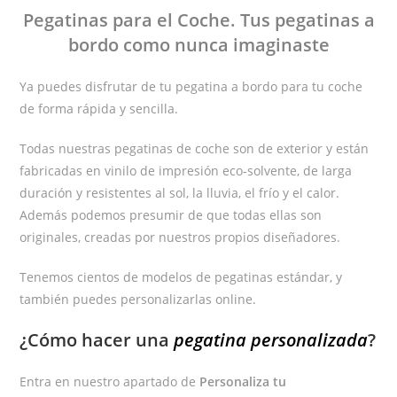
Pegatinas
para el Coche
. Tus pegatinas
a
bordo
como nunca imaginaste
Ya puedes disfrutar de tu pegatina a bordo para tu coche
de forma rápida y sencilla.
Todas nuestras pegatinas de coche son de exterior y están
fabricadas en vinilo de impresión eco-solvente, de larga
duración y resistentes al sol, la lluvia, el frío y el calor.
Además podemos presumir de que todas ellas son
originales, creadas por nuestros propios diseñadores.
Tenemos cientos de modelos de pegatinas estándar, y
también puedes personalizarlas online.
¿Cómo hacer una
pegatina personalizada
?
Entra en nuestro apartado de
Personaliza tu