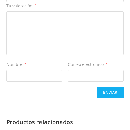
Tu valoración
*
Nombre
*
Correo electrónico
*
Productos relacionados