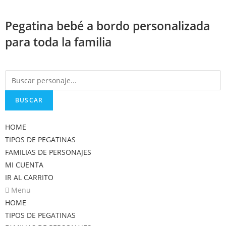
Saltar
al
Pegatina bebé a bordo personalizada
contenido
para toda la familia
BUSCAR
HOME
TIPOS DE PEGATINAS
FAMILIAS DE PERSONAJES
MI CUENTA
IR AL CARRITO
Menu
HOME
TIPOS DE PEGATINAS