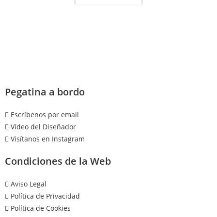
Pegatina a bordo
Escríbenos por email
Vídeo del Diseñador
Visítanos en Instagram
Condiciones de la Web
Aviso Legal
Política de Privacidad
Política de Cookies