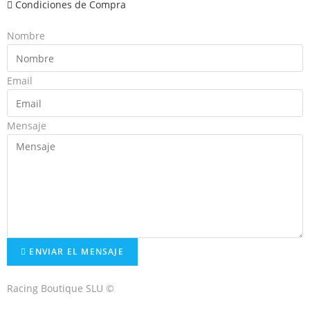
Condiciones de Compra
Nombre
Email
Mensaje
ENVIAR EL MENSAJE
Racing Boutique SLU ©