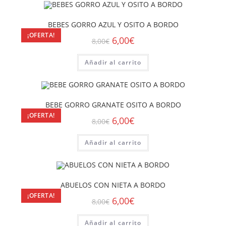
BEBES GORRO AZUL Y OSITO A BORDO
¡OFERTA!
6,00
€
8,00
€
Añadir al carrito
BEBE GORRO GRANATE OSITO A BORDO
¡OFERTA!
6,00
€
8,00
€
Añadir al carrito
ABUELOS CON NIETA A BORDO
¡OFERTA!
6,00
€
8,00
€
Añadir al carrito