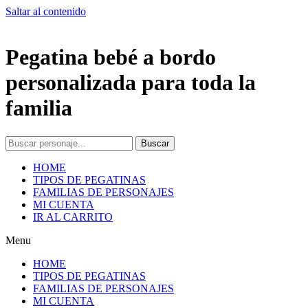
Saltar al contenido
Pegatina bebé a bordo
personalizada para toda la
familia
Buscar
HOME
TIPOS DE PEGATINAS
FAMILIAS DE PERSONAJES
MI CUENTA
IR AL CARRITO
Menu
HOME
TIPOS DE PEGATINAS
FAMILIAS DE PERSONAJES
MI CUENTA