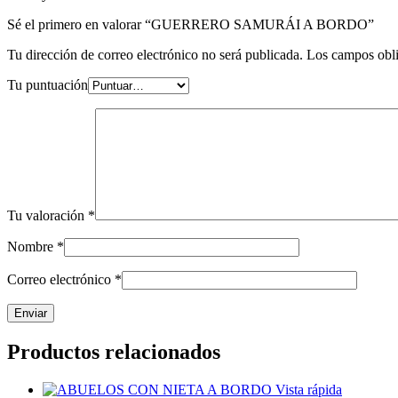
Sé el primero en valorar “GUERRERO SAMURÁI A BORDO”
Tu dirección de correo electrónico no será publicada.
Los campos obli
Tu puntuación
Tu valoración
*
Nombre
*
Correo electrónico
*
Productos relacionados
Vista rápida