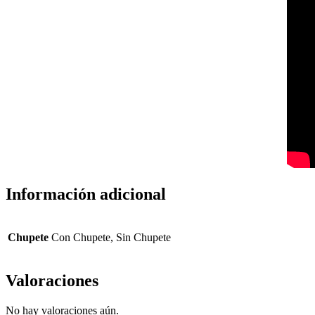
Información adicional
Chupete
Con Chupete, Sin Chupete
Valoraciones
No hay valoraciones aún.