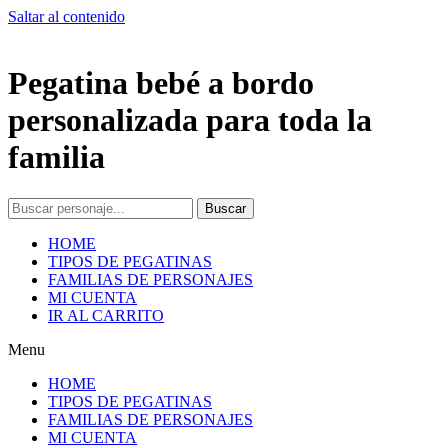
Saltar al contenido
Pegatina bebé a bordo
personalizada para toda la
familia
Buscar
HOME
TIPOS DE PEGATINAS
FAMILIAS DE PERSONAJES
MI CUENTA
IR AL CARRITO
Menu
HOME
TIPOS DE PEGATINAS
FAMILIAS DE PERSONAJES
MI CUENTA