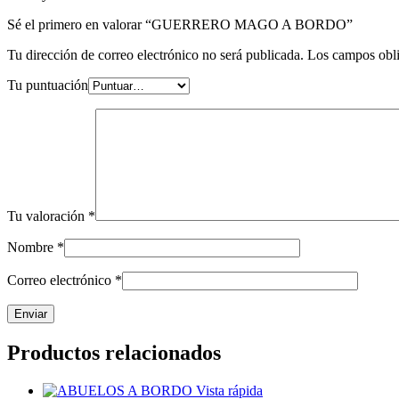
Sé el primero en valorar “GUERRERO MAGO A BORDO”
Tu dirección de correo electrónico no será publicada.
Los campos obli
Tu puntuación
Tu valoración
*
Nombre
*
Correo electrónico
*
Productos relacionados
Vista rápida