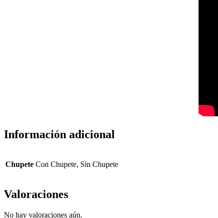
Información adicional
Chupete
Con Chupete, Sin Chupete
Valoraciones
No hay valoraciones aún.