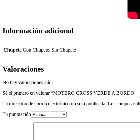
Información adicional
Chupete
Con Chupete, Sin Chupete
Valoraciones
No hay valoraciones aún.
Sé el primero en valorar “MOTERO CROSS VERDE A BORDO”
Tu dirección de correo electrónico no será publicada.
Los campos obli
Tu puntuación