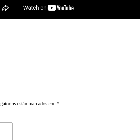
gatorios están marcados con
*