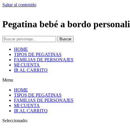
Saltar al contenido
Pegatina bebé a bordo personali
Buscar
HOME
TIPOS DE PEGATINAS
FAMILIAS DE PERSONAJES
MI CUENTA
IR AL CARRITO
Menu
HOME
TIPOS DE PEGATINAS
FAMILIAS DE PERSONAJES
MI CUENTA
IR AL CARRITO
Seleccionado: