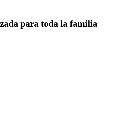
zada para toda la familia