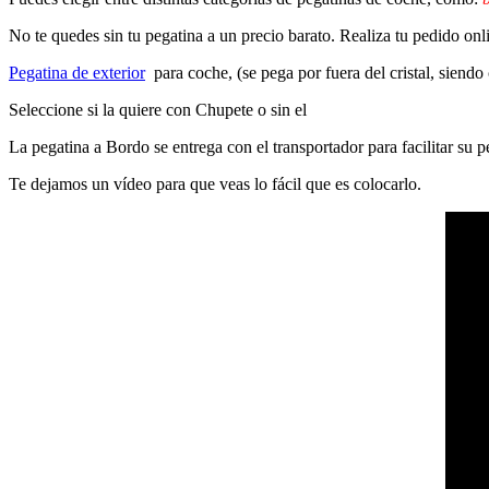
No te quedes sin tu pegatina a un precio barato. Realiza tu pedido on
Pegatina de exterior
para coche, (se pega por fuera del cristal, siendo
Seleccione si la quiere con Chupete o sin el
La pegatina a Bordo se entrega con el transportador para facilitar su
Te dejamos un vídeo para que veas lo fácil que es colocarlo.