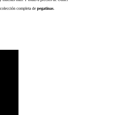
a colección completa de
pegatinas
.