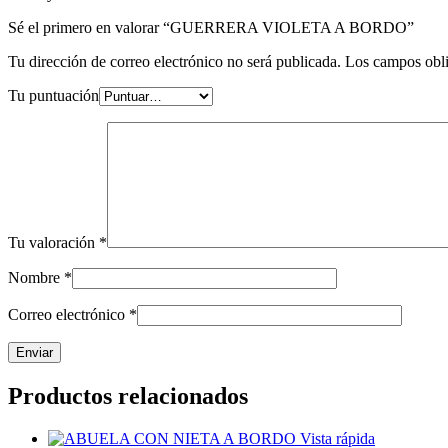
Sé el primero en valorar “GUERRERA VIOLETA A BORDO”
Tu dirección de correo electrónico no será publicada.
Los campos obli
Tu puntuación
Tu valoración
*
Nombre
*
Correo electrónico
*
Productos relacionados
Vista rápida