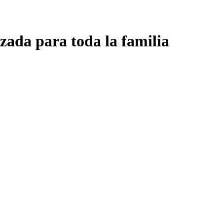
zada para toda la familia