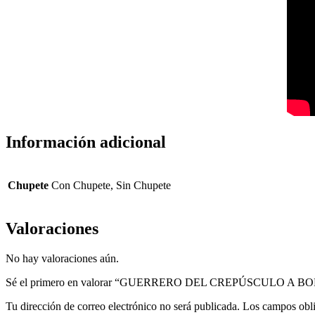
Información adicional
Chupete
Con Chupete, Sin Chupete
Valoraciones
No hay valoraciones aún.
Sé el primero en valorar “GUERRERO DEL CREPÚSCULO A B
Tu dirección de correo electrónico no será publicada.
Los campos obli