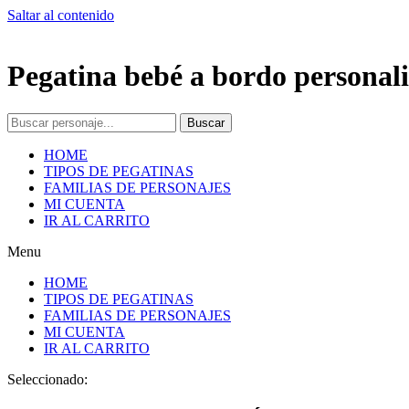
Saltar al contenido
Pegatina bebé a bordo personali
Buscar
HOME
TIPOS DE PEGATINAS
FAMILIAS DE PERSONAJES
MI CUENTA
IR AL CARRITO
Menu
HOME
TIPOS DE PEGATINAS
FAMILIAS DE PERSONAJES
MI CUENTA
IR AL CARRITO
Seleccionado: