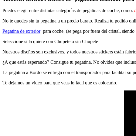
Puedes elegir entre distintas categorías de pegatinas de coche, como:
b
No te quedes sin tu pegatina a un precio barato. Realiza tu pedido
Pegatina de exterior
para coche, (se pega por fuera del cristal, siendo
Seleccione si la quiere con Chupete o sin Chupete
Nuestros diseños son exclusivos, y todos nuestros stickers están fabrica
¿A que estás esperando? Consigue tu pegatina. No olvides que inclu
La pegatina a Bordo se entrega con el transportador para facilitar su
Te dejamos un vídeo para que veas lo fácil que es colocarlo.