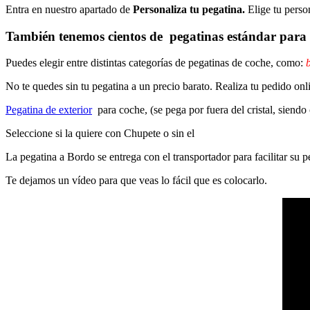
Entra en nuestro apartado de
Personaliza tu pegatina.
Elige tu perso
También tenemos cientos de
pegatinas estándar
para 
Puedes elegir entre distintas categorías de pegatinas de coche, como:
b
No te quedes sin tu pegatina a un precio barato. Realiza tu pedido on
Pegatina de exterior
para coche, (se pega por fuera del cristal, siendo
Seleccione si la quiere con Chupete o sin el
La pegatina a Bordo se entrega con el transportador para facilitar su
Te dejamos un vídeo para que veas lo fácil que es colocarlo.