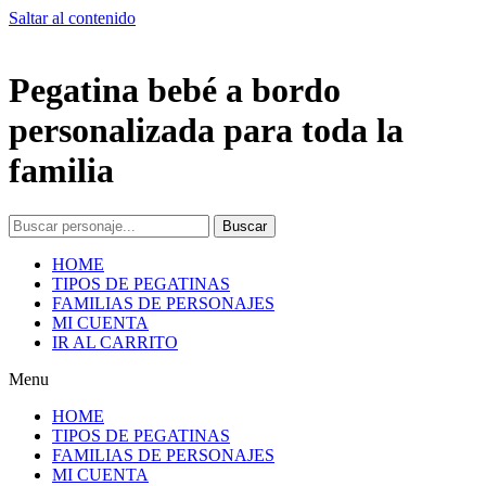
Saltar al contenido
Pegatina bebé a bordo
personalizada para toda la
familia
Buscar
HOME
TIPOS DE PEGATINAS
FAMILIAS DE PERSONAJES
MI CUENTA
IR AL CARRITO
Menu
HOME
TIPOS DE PEGATINAS
FAMILIAS DE PERSONAJES
MI CUENTA