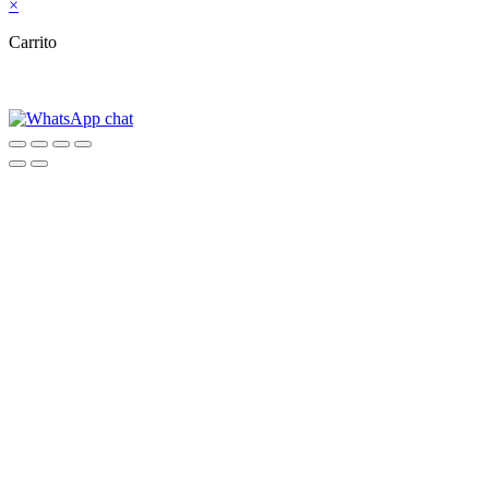
×
Carrito