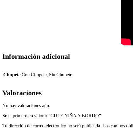
Información adicional
Chupete
Con Chupete, Sin Chupete
Valoraciones
No hay valoraciones aún.
Sé el primero en valorar “CULE NIÑA A BORDO”
Tu dirección de correo electrónico no será publicada.
Los campos obli