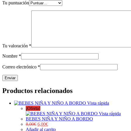
Tu puntuación
Tu valoración
*
Nombre
*
Correo electrónico
*
Productos relacionados
Vista rápida
¡Oferta!
Vista rápida
BEBES NIÑA Y NIÑO A BORDO
8,00
€
6,00
€
Añadir al carrito