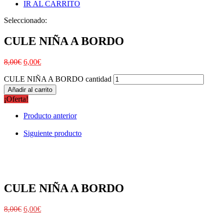
IR AL CARRITO
Seleccionado:
CULE NIÑA A BORDO
8,00
€
6,00
€
CULE NIÑA A BORDO cantidad
Añadir al carrito
¡Oferta!
Producto anterior
Siguiente producto
CULE NIÑA A BORDO
8,00
€
6,00
€