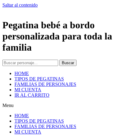
Saltar al contenido
Pegatina bebé a bordo
personalizada para toda la
familia
Buscar
HOME
TIPOS DE PEGATINAS
FAMILIAS DE PERSONAJES
MI CUENTA
IR AL CARRITO
Menu
HOME
TIPOS DE PEGATINAS
FAMILIAS DE PERSONAJES
MI CUENTA