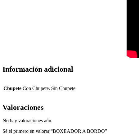
Información adicional
Chupete
Con Chupete, Sin Chupete
Valoraciones
No hay valoraciones aún.
Sé el primero en valorar “BOXEADOR A BORDO”