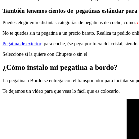
También tenemos cientos de
pegatinas estándar
para 
Puedes elegir entre distintas categorías de pegatinas de coche, como:
b
No te quedes sin tu pegatina a un precio barato. Realiza tu pedido on
Pegatina de exterior
para coche, (se pega por fuera del cristal, siendo
Seleccione si la quiere con Chupete o sin el
¿Cómo instalo mi pegatina a bordo?
La pegatina a Bordo se entrega con el transportador para facilitar su
Te dejamos un vídeo para que veas lo fácil que es colocarlo.